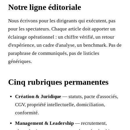
Notre ligne éditoriale
Nous écrivons pour les dirigeants qui exécutent, pas
pour les spectateurs. Chaque article doit apporter un
éclairage opérationnel : un chiffre vérifié, un retour
d'expérience, un cadre d'analyse, un benchmark. Pas de
paraphrase de communiqués, pas de listicles
génériques.
Cinq rubriques permanentes
Création & Juridique
— statuts, pacte d'associés,
CGV, propriété intellectuelle, domiciliation,
conformité.
Management & Leadership
— recrutement,