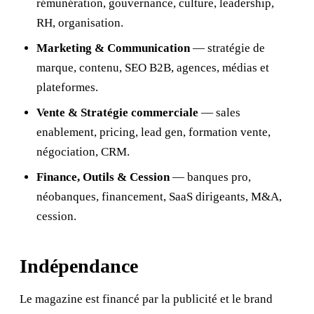
rémunération, gouvernance, culture, leadership,
RH, organisation.
Marketing & Communication
— stratégie de
marque, contenu, SEO B2B, agences, médias et
plateformes.
Vente & Stratégie commerciale
— sales
enablement, pricing, lead gen, formation vente,
négociation, CRM.
Finance, Outils & Cession
— banques pro,
néobanques, financement, SaaS dirigeants, M&A,
cession.
Indépendance
Le magazine est financé par la publicité et le brand