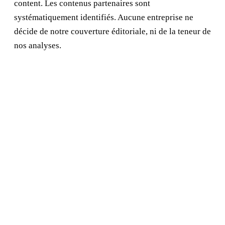
content. Les contenus partenaires sont
systématiquement identifiés. Aucune entreprise ne
décide de notre couverture éditoriale, ni de la teneur de
nos analyses.