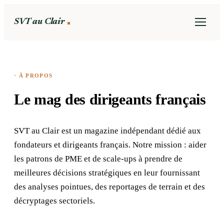
SVT au Clair
· À PROPOS
Le mag des dirigeants français
SVT au Clair est un magazine indépendant dédié aux
fondateurs et dirigeants français. Notre mission : aider
les patrons de PME et de scale-ups à prendre de
meilleures décisions stratégiques en leur fournissant
des analyses pointues, des reportages de terrain et des
décryptages sectoriels.