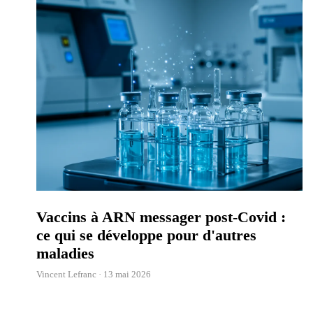
Vaccins à ARN messager post-Covid :
ce qui se développe pour d'autres
maladies
Vincent Lefranc ·
13 mai 2026