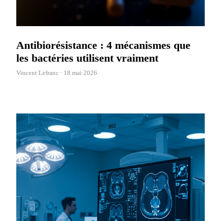
Antibiorésistance : 4 mécanismes que
les bactéries utilisent vraiment
Vincent Lefranc ·
18 mai 2026