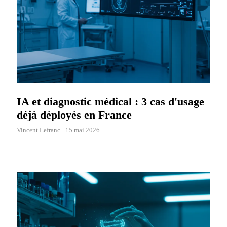
IA et diagnostic médical : 3 cas d'usage
déjà déployés en France
Vincent Lefranc ·
15 mai 2026