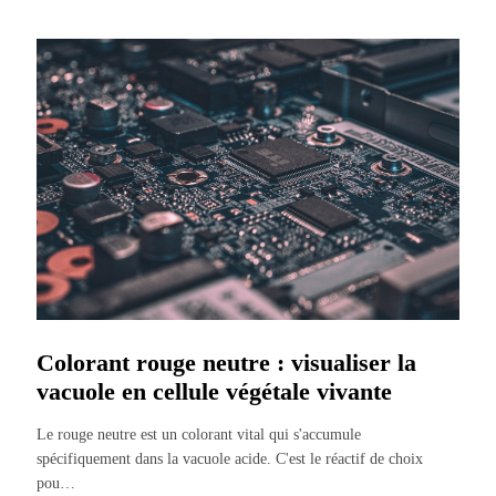
Colorant rouge neutre : visualiser la
vacuole en cellule végétale vivante
Le rouge neutre est un colorant vital qui s'accumule
spécifiquement dans la vacuole acide. C'est le réactif de choix
pou
…