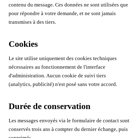
contenu du message. Ces données ne sont utilisées que
pour répondre à votre demande, et ne sont jamais
transmises à des tiers.
Cookies
Le site utilise uniquement des cookies techniques
nécessaires au fonctionnement de l'interface
d'administration. Aucun cookie de suivi tiers
(analytics, publicité) n'est posé sans votre accord.
Durée de conservation
Les messages envoyés via le formulaire de contact sont
conservés trois ans à compter du dernier échange, puis
supprimés.