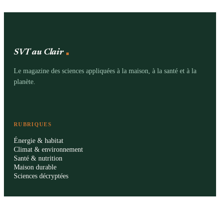
SVT au Clair
Le magazine des sciences appliquées à la maison, à la santé et à la
planète.
RUBRIQUES
Énergie & habitat
Climat & environnement
Santé & nutrition
Maison durable
Sciences décryptées
LE MAG