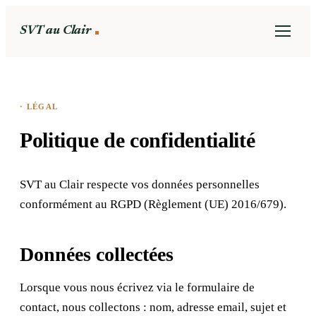
SVT au Clair
· LÉGAL
Politique de confidentialité
SVT au Clair respecte vos données personnelles
conformément au RGPD (Règlement (UE) 2016/679).
Données collectées
Lorsque vous nous écrivez via le formulaire de
contact, nous collectons : nom, adresse email, sujet et