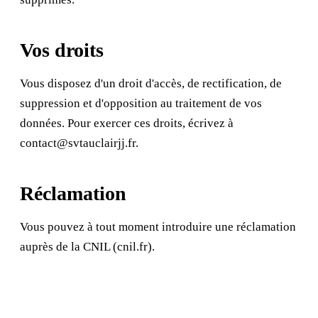
Vos droits
Vous disposez d'un droit d'accès, de rectification, de
suppression et d'opposition au traitement de vos
données. Pour exercer ces droits, écrivez à
contact@svtauclairjj.fr
.
Réclamation
Vous pouvez à tout moment introduire une réclamation
auprès de la CNIL (
cnil.fr
).