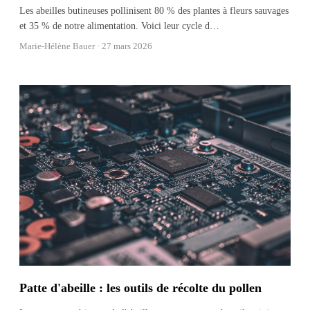
Les abeilles butineuses pollinisent 80 % des plantes à fleurs sauvages
et 35 % de notre alimentation. Voici leur cycle d
…
Marie-Hélène Bauer ·
27 mars 2026
Patte d'abeille : les outils de récolte du pollen