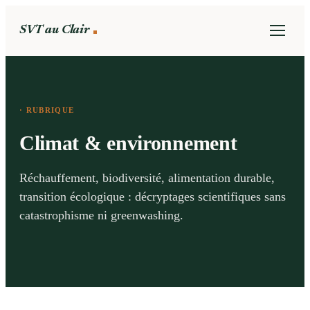
SVT au Clair
· RUBRIQUE
Climat & environnement
Réchauffement, biodiversité, alimentation durable,
transition écologique : décryptages scientifiques sans
catastrophisme ni greenwashing.