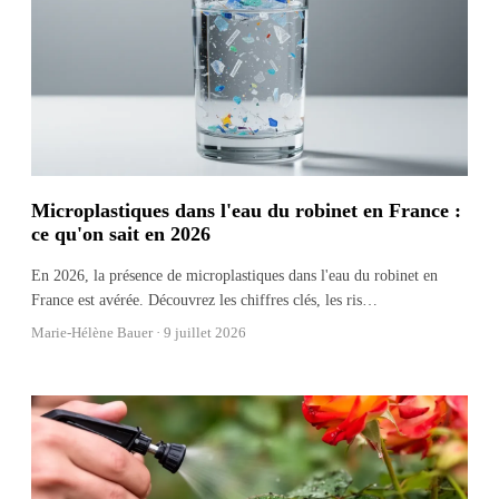
Microplastiques dans l'eau du robinet en France :
ce qu'on sait en 2026
En 2026, la présence de microplastiques dans l'eau du robinet en
France est avérée. Découvrez les chiffres clés, les ris
…
Marie-Hélène Bauer ·
9 juillet 2026