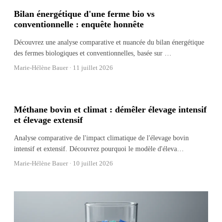
Bilan énergétique d'une ferme bio vs
conventionnelle : enquête honnête
Découvrez une analyse comparative et nuancée du bilan énergétique
des fermes biologiques et conventionnelles, basée sur
…
Marie-Hélène Bauer ·
11 juillet 2026
Méthane bovin et climat : démêler élevage intensif
et élevage extensif
Analyse comparative de l'impact climatique de l'élevage bovin
intensif et extensif. Découvrez pourquoi le modèle d'éleva
…
Marie-Hélène Bauer ·
10 juillet 2026