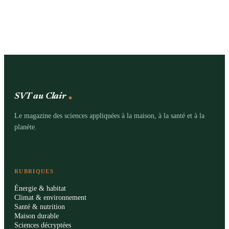
SVT au Clair
Le magazine des sciences appliquées à la maison, à la santé et à la
planète.
RUBRIQUES
Énergie & habitat
Climat & environnement
Santé & nutrition
Maison durable
Sciences décryptées