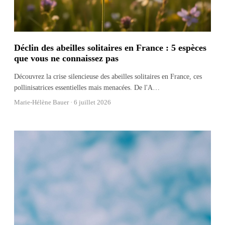
Déclin des abeilles solitaires en France : 5 espèces
que vous ne connaissez pas
Découvrez la crise silencieuse des abeilles solitaires en France, ces
pollinisatrices essentielles mais menacées. De l'A
…
Marie-Hélène Bauer ·
6 juillet 2026