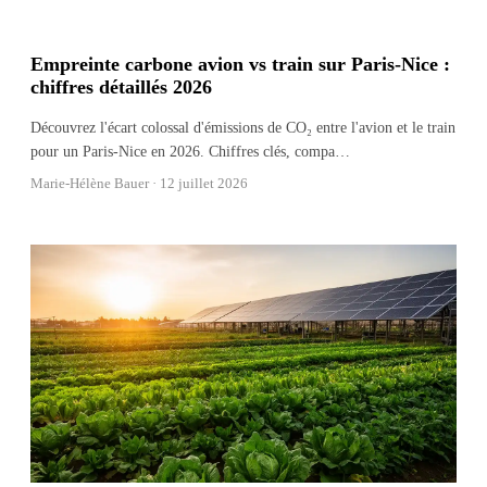
Empreinte carbone avion vs train sur Paris-Nice :
chiffres détaillés 2026
Découvrez l'écart colossal d'émissions de CO₂ entre l'avion et le train
pour un Paris-Nice en 2026. Chiffres clés, compa
…
Marie-Hélène Bauer ·
12 juillet 2026