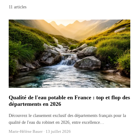
11
articles
Qualité de l'eau potable en France : top et flop des
départements en 2026
Découvrez le classement exclusif des départements français pour la
qualité de l'eau du robinet en 2026, entre excellence
…
Marie-Hélène Bauer ·
13 juillet 2026