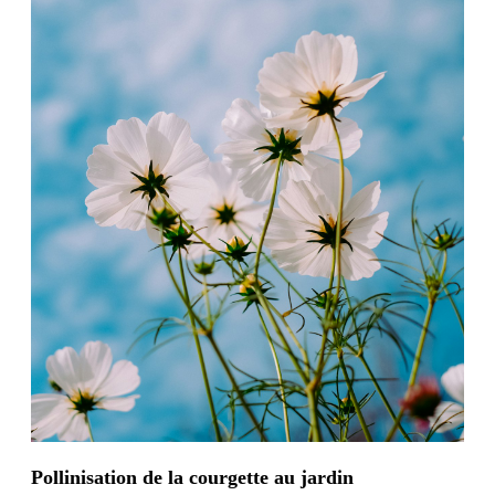
Pollinisation de la courgette au jardin