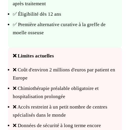
après traitement
✅ Éligibilité dès 12 ans
✅ Première alternative curative à la greffe de
moelle osseuse
❌ Limites actuelles
❌ Coût d'environ 2 millions d'euros par patient en
Europe
❌ Chimiothérapie préalable obligatoire et
hospitalisation prolongée
❌ Accès restreint à un petit nombre de centres
spécialisés dans le monde
❌ Données de sécurité à long terme encore