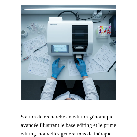
Station de recherche en édition génomique
avancée illustrant le base editing et le prime
editing, nouvelles générations de thérapie