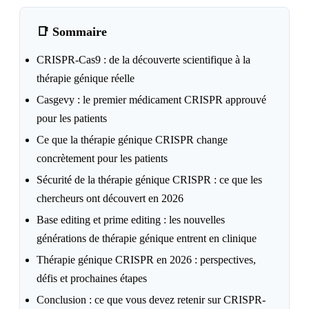
📑 Sommaire
CRISPR-Cas9 : de la découverte scientifique à la
thérapie génique réelle
Casgevy : le premier médicament CRISPR approuvé
pour les patients
Ce que la thérapie génique CRISPR change
concrètement pour les patients
Sécurité de la thérapie génique CRISPR : ce que les
chercheurs ont découvert en 2026
Base editing et prime editing : les nouvelles
générations de thérapie génique entrent en clinique
Thérapie génique CRISPR en 2026 : perspectives,
défis et prochaines étapes
Conclusion : ce que vous devez retenir sur CRISPR-