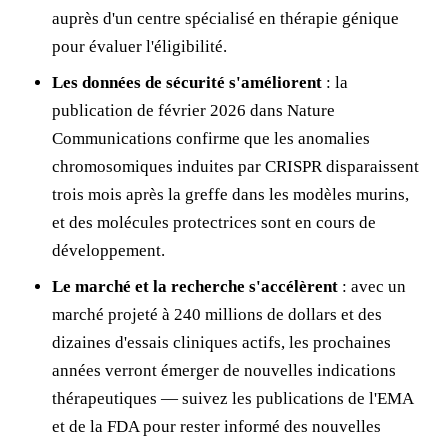
auprès d'un centre spécialisé en thérapie génique
pour évaluer l'éligibilité.
Les données de sécurité s'améliorent
: la
publication de février 2026 dans Nature
Communications confirme que les anomalies
chromosomiques induites par CRISPR disparaissent
trois mois après la greffe dans les modèles murins,
et des molécules protectrices sont en cours de
développement.
Le marché et la recherche s'accélèrent
: avec un
marché projeté à 240 millions de dollars et des
dizaines d'essais cliniques actifs, les prochaines
années verront émerger de nouvelles indications
thérapeutiques — suivez les publications de l'EMA
et de la FDA pour rester informé des nouvelles