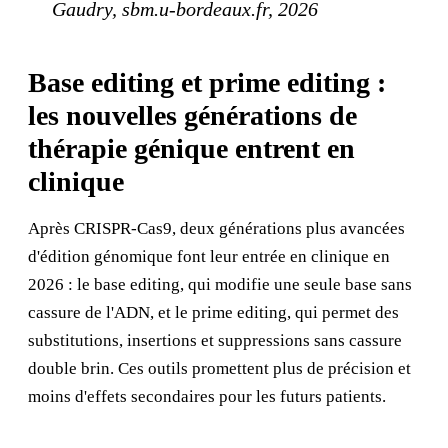
Gaudry, sbm.u-bordeaux.fr, 2026
Base editing et prime editing :
les nouvelles générations de
thérapie génique entrent en
clinique
Après CRISPR-Cas9, deux générations plus avancées
d'édition génomique font leur entrée en clinique en
2026 : le base editing, qui modifie une seule base sans
cassure de l'ADN, et le prime editing, qui permet des
substitutions, insertions et suppressions sans cassure
double brin. Ces outils promettent plus de précision et
moins d'effets secondaires pour les futurs patients.