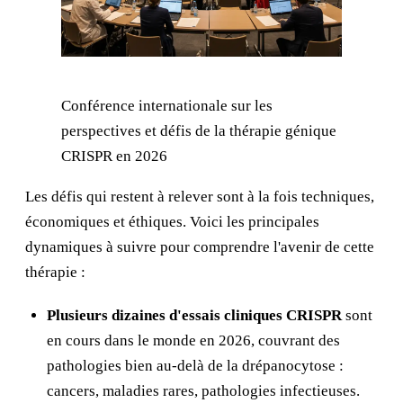
Conférence internationale sur les
perspectives et défis de la thérapie génique
CRISPR en 2026
Les défis qui restent à relever sont à la fois techniques,
économiques et éthiques. Voici les principales
dynamiques à suivre pour comprendre l'avenir de cette
thérapie :
Plusieurs dizaines d'essais cliniques CRISPR
sont
en cours dans le monde en 2026, couvrant des
pathologies bien au-delà de la drépanocytose :
cancers, maladies rares, pathologies infectieuses.