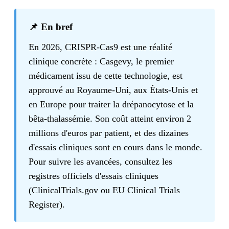
📌 En bref
En 2026, CRISPR-Cas9 est une réalité
clinique concrète : Casgevy, le premier
médicament issu de cette technologie, est
approuvé au Royaume-Uni, aux États-Unis et
en Europe pour traiter la drépanocytose et la
bêta-thalassémie. Son coût atteint environ 2
millions d'euros par patient, et des dizaines
d'essais cliniques sont en cours dans le monde.
Pour suivre les avancées, consultez les
registres officiels d'essais cliniques
(ClinicalTrials.gov ou EU Clinical Trials
Register).