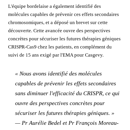
L'équipe bordelaise a également identifié des
molécules capables de prévenir ces effets secondaires
chromosomiques, et a déposé un brevet sur cette
découverte. Cette avancée ouvre des perspectives
concrètes pour sécuriser les futures thérapies géniques
CRISPR-Cas9 chez les patients, en complément du
suivi de 15 ans exigé par l'EMA pour Casgevy.
« Nous avons identifié des molécules
capables de prévenir les effets secondaires
sans diminuer l'efficacité du CRISPR, ce qui
ouvre des perspectives concrètes pour
sécuriser les futures thérapies géniques. »
— Pr Aurélie Bedel et Pr François Moreau-