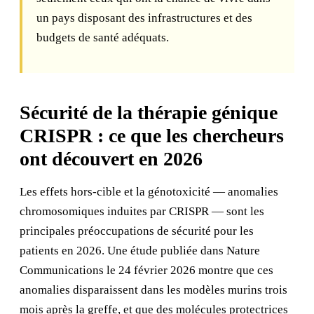
un pays disposant des infrastructures et des
budgets de santé adéquats.
Sécurité de la thérapie génique
CRISPR : ce que les chercheurs
ont découvert en 2026
Les effets hors-cible et la génotoxicité — anomalies
chromosomiques induites par CRISPR — sont les
principales préoccupations de sécurité pour les
patients en 2026. Une étude publiée dans Nature
Communications le 24 février 2026 montre que ces
anomalies disparaissent dans les modèles murins trois
mois après la greffe, et que des molécules protectrices