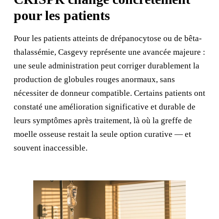
pour les patients
Pour les patients atteints de drépanocytose ou de bêta-
thalassémie, Casgevy représente une avancée majeure :
une seule administration peut corriger durablement la
production de globules rouges anormaux, sans
nécessiter de donneur compatible. Certains patients ont
constaté une amélioration significative et durable de
leurs symptômes après traitement, là où la greffe de
moelle osseuse restait la seule option curative — et
souvent inaccessible.