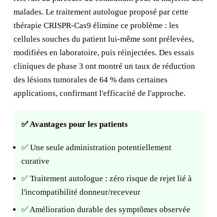
malades. Le traitement autologue proposé par cette
thérapie CRISPR-Cas9 élimine ce problème : les
cellules souches du patient lui-même sont prélevées,
modifiées en laboratoire, puis réinjectées. Des essais
cliniques de phase 3 ont montré un taux de réduction
des lésions tumorales de 64 % dans certaines
applications, confirmant l'efficacité de l'approche.
✅ Avantages pour les patients
✅ Une seule administration potentiellement
curative
✅ Traitement autologue : zéro risque de rejet lié à
l'incompatibilité donneur/receveur
✅ Amélioration durable des symptômes observée