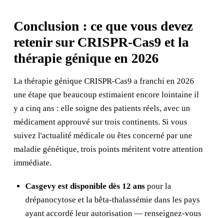
Conclusion : ce que vous devez
retenir sur CRISPR-Cas9 et la
thérapie génique en 2026
La thérapie génique CRISPR-Cas9 a franchi en 2026
une étape que beaucoup estimaient encore lointaine il
y a cinq ans : elle soigne des patients réels, avec un
médicament approuvé sur trois continents. Si vous
suivez l'actualité médicale ou êtes concerné par une
maladie génétique, trois points méritent votre attention
immédiate.
Casgevy est disponible dès 12 ans
pour la
drépanocytose et la bêta-thalassémie dans les pays
ayant accordé leur autorisation — renseignez-vous