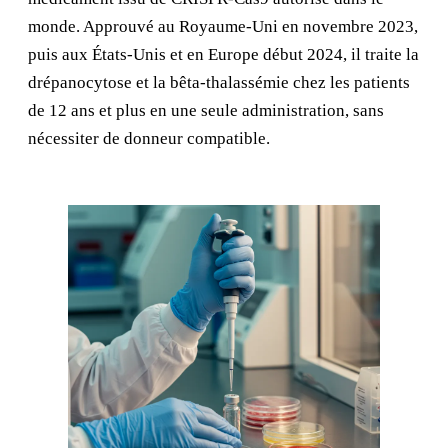
monde. Approuvé au Royaume-Uni en novembre 2023,
puis aux États-Unis et en Europe début 2024, il traite la
drépanocytose et la bêta-thalassémie chez les patients
de 12 ans et plus en une seule administration, sans
nécessiter de donneur compatible.