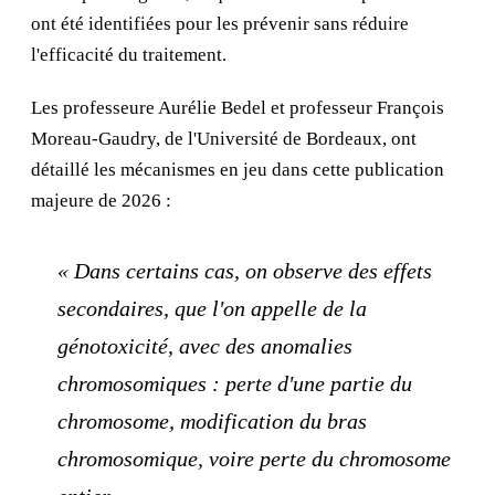
ont été identifiées pour les prévenir sans réduire
l'efficacité du traitement.
Les professeure Aurélie Bedel et professeur François
Moreau-Gaudry, de l'Université de Bordeaux, ont
détaillé les mécanismes en jeu dans cette publication
majeure de 2026 :
« Dans certains cas, on observe des effets
secondaires, que l'on appelle de la
génotoxicité, avec des anomalies
chromosomiques : perte d'une partie du
chromosome, modification du bras
chromosomique, voire perte du chromosome