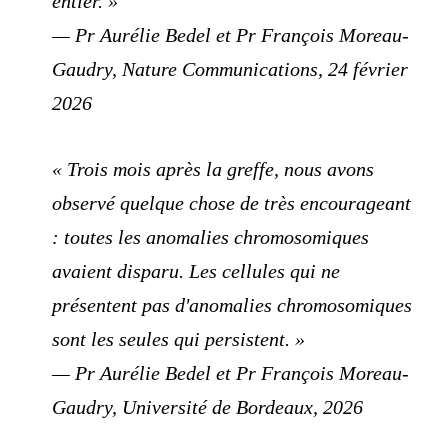
entier. »
— Pr Aurélie Bedel et Pr François Moreau-
Gaudry, Nature Communications, 24 février
2026
« Trois mois après la greffe, nous avons
observé quelque chose de très encourageant
: toutes les anomalies chromosomiques
avaient disparu. Les cellules qui ne
présentent pas d'anomalies chromosomiques
sont les seules qui persistent. »
— Pr Aurélie Bedel et Pr François Moreau-
Gaudry, Université de Bordeaux, 2026