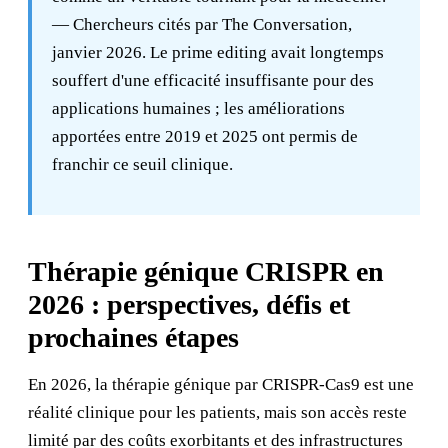
— Chercheurs cités par The Conversation,
janvier 2026. Le prime editing avait longtemps
souffert d'une efficacité insuffisante pour des
applications humaines ; les améliorations
apportées entre 2019 et 2025 ont permis de
franchir ce seuil clinique.
Thérapie génique CRISPR en
2026 : perspectives, défis et
prochaines étapes
En 2026, la thérapie génique par CRISPR-Cas9 est une
réalité clinique pour les patients, mais son accès reste
limité par des coûts exorbitants et des infrastructures