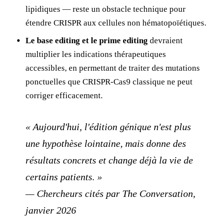
lipidiques — reste un obstacle technique pour
étendre CRISPR aux cellules non hématopoïétiques.
Le base editing et le prime editing
devraient
multiplier les indications thérapeutiques
accessibles, en permettant de traiter des mutations
ponctuelles que CRISPR-Cas9 classique ne peut
corriger efficacement.
« Aujourd'hui, l'édition génique n'est plus
une hypothèse lointaine, mais donne des
résultats concrets et change déjà la vie de
certains patients. »
— Chercheurs cités par The Conversation,
janvier 2026