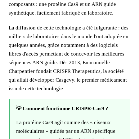
composants : une protéine Cas9 et un ARN guide
synthétique, facilement fabriqué en laboratoire.
La diffusion de cette technologie a été fulgurante : des
milliers de laboratoires dans le monde l'ont adoptée en
quelques années, grâce notamment à des logiciels
libres d'accès permettant de concevoir les meilleures
séquences ARN guide. Dès 2013, Emmanuelle
Charpentier fondait CRISPR Therapeutics, la société
qui allait développer Casgevy, le premier médicament
issu de cette technologie.
💡 Comment fonctionne CRISPR-Cas9 ?
La protéine Cas9 agit comme des « ciseaux
moléculaires » guidés par un ARN spécifique