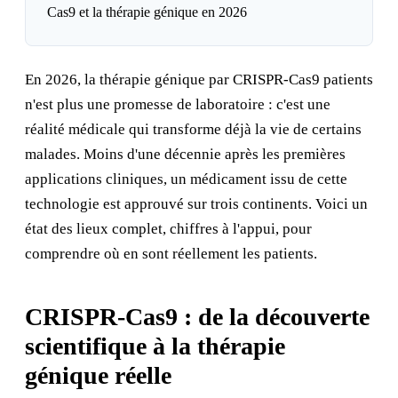
Cas9 et la thérapie génique en 2026
En 2026, la thérapie génique par CRISPR-Cas9 patients
n'est plus une promesse de laboratoire : c'est une
réalité médicale qui transforme déjà la vie de certains
malades. Moins d'une décennie après les premières
applications cliniques, un médicament issu de cette
technologie est approuvé sur trois continents. Voici un
état des lieux complet, chiffres à l'appui, pour
comprendre où en sont réellement les patients.
CRISPR-Cas9 : de la découverte
scientifique à la thérapie
génique réelle