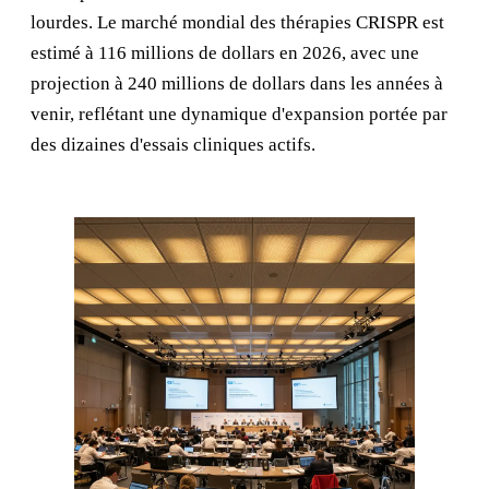
lourdes. Le marché mondial des thérapies CRISPR est
estimé à 116 millions de dollars en 2026, avec une
projection à 240 millions de dollars dans les années à
venir, reflétant une dynamique d'expansion portée par
des dizaines d'essais cliniques actifs.