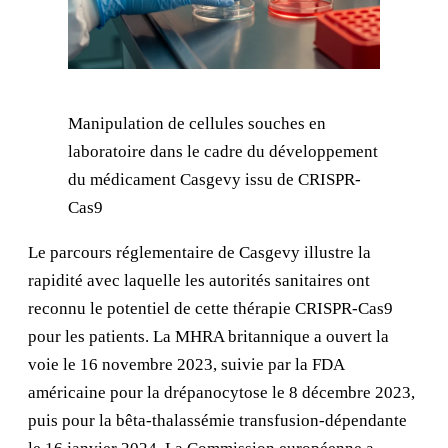
Manipulation de cellules souches en
laboratoire dans le cadre du développement
du médicament Casgevy issu de CRISPR-
Cas9
Le parcours réglementaire de Casgevy illustre la
rapidité avec laquelle les autorités sanitaires ont
reconnu le potentiel de cette thérapie CRISPR-Cas9
pour les patients. La MHRA britannique a ouvert la
voie le 16 novembre 2023, suivie par la FDA
américaine pour la drépanocytose le 8 décembre 2023,
puis pour la bêta-thalassémie transfusion-dépendante