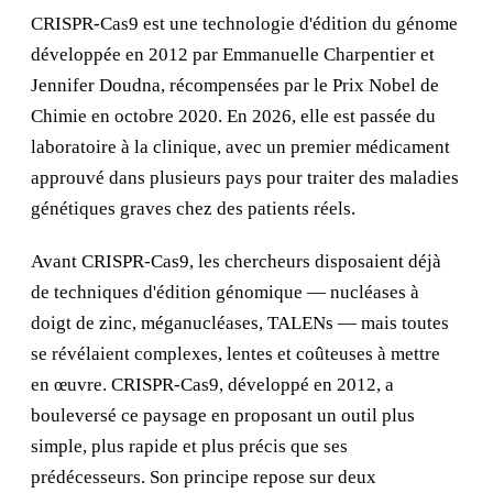
CRISPR-Cas9 est une technologie d'édition du génome
développée en 2012 par Emmanuelle Charpentier et
Jennifer Doudna, récompensées par le Prix Nobel de
Chimie en octobre 2020. En 2026, elle est passée du
laboratoire à la clinique, avec un premier médicament
approuvé dans plusieurs pays pour traiter des maladies
génétiques graves chez des patients réels.
Avant CRISPR-Cas9, les chercheurs disposaient déjà
de techniques d'édition génomique — nucléases à
doigt de zinc, méganucléases, TALENs — mais toutes
se révélaient complexes, lentes et coûteuses à mettre
en œuvre. CRISPR-Cas9, développé en 2012, a
bouleversé ce paysage en proposant un outil plus
simple, plus rapide et plus précis que ses
prédécesseurs. Son principe repose sur deux