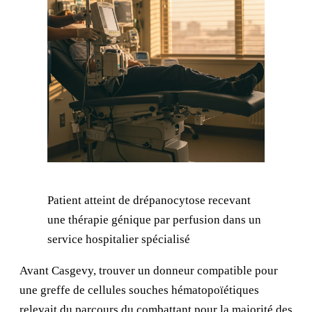
Patient atteint de drépanocytose recevant
une thérapie génique par perfusion dans un
service hospitalier spécialisé
Avant Casgevy, trouver un donneur compatible pour
une greffe de cellules souches hématopoïétiques
relevait du parcours du combattant pour la majorité des