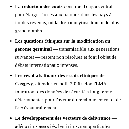
La réduction des coûts
constitue l'enjeu central
pour élargir l'accès aux patients dans les pays à
faibles revenus, où la drépanocytose touche le plus
grand nombre.
Les questions éthiques sur la modification du
génome germinal
— transmissible aux générations
suivantes — restent non résolues et font l'objet de
débats internationaux intenses.
Les résultats finaux des essais cliniques de
Casgevy
, attendus en août 2026 selon l'EMA,
fourniront des données de sécurité à long terme
déterminantes pour l'avenir du remboursement et de
l'accès au traitement.
Le développement des vecteurs de délivrance
—
adénovirus associés, lentivirus, nanoparticules