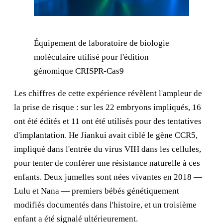
Équipement de laboratoire de biologie
moléculaire utilisé pour l'édition
génomique CRISPR-Cas9
Les chiffres de cette expérience révèlent l'ampleur de
la prise de risque : sur les 22 embryons impliqués, 16
ont été édités et 11 ont été utilisés pour des tentatives
d'implantation. He Jiankui avait ciblé le gène CCR5,
impliqué dans l'entrée du virus VIH dans les cellules,
pour tenter de conférer une résistance naturelle à ces
enfants. Deux jumelles sont nées vivantes en 2018 —
Lulu et Nana — premiers bébés génétiquement
modifiés documentés dans l'histoire, et un troisième
enfant a été signalé ultérieurement.