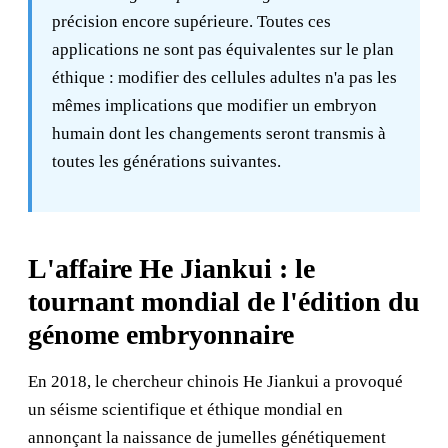
précision encore supérieure. Toutes ces
applications ne sont pas équivalentes sur le plan
éthique : modifier des cellules adultes n'a pas les
mêmes implications que modifier un embryon
humain dont les changements seront transmis à
toutes les générations suivantes.
L'affaire He Jiankui : le
tournant mondial de l'édition du
génome embryonnaire
En 2018, le chercheur chinois He Jiankui a provoqué
un séisme scientifique et éthique mondial en
annonçant la naissance de jumelles génétiquement