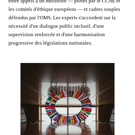
entre appels à un moratoire — portés par le CCNE et
les comités d'éthique européens — et cadres souples
défendus par l'OMS. Les experts s'accordent sur la
nécessité d'un dialogue public inclusif, d'une
supervision renforcée et d'une harmonisation
progressive des législations nationales.