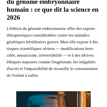
du génome embryonnaire
humain : ce que dit la science en
2026
L'édition du génome embryonnaire offre des espoirs
thérapeutiques considérables contre les maladies
génétiques héréditaires graves. Mais elle expose à des
risques scientifiques sérieux — modifications hors-
cible, mosaïcisme, irréversibilité — et à des dérives
éthiques majeures comme l'eugénisme, les inégalités
d'accès et l'impossibilité de recueillir le consentement
de l'enfant à naître.