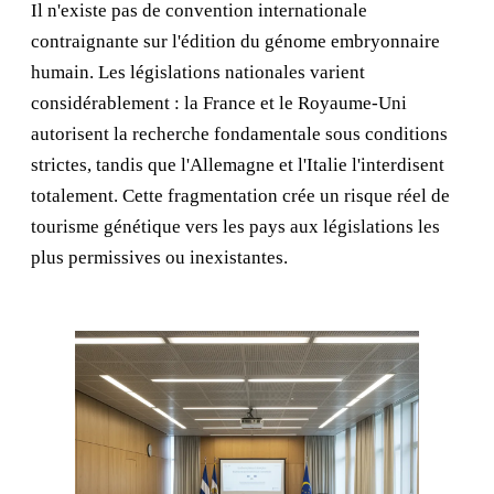
Il n'existe pas de convention internationale
contraignante sur l'édition du génome embryonnaire
humain. Les législations nationales varient
considérablement : la France et le Royaume-Uni
autorisent la recherche fondamentale sous conditions
strictes, tandis que l'Allemagne et l'Italie l'interdisent
totalement. Cette fragmentation crée un risque réel de
tourisme génétique vers les pays aux législations les
plus permissives ou inexistantes.