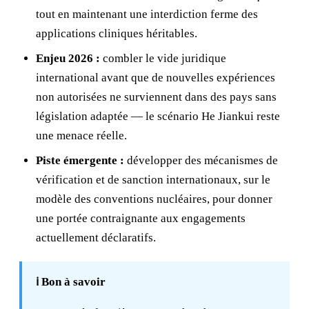
tout en maintenant une interdiction ferme des
applications cliniques héritables.
Enjeu 2026 :
combler le vide juridique
international avant que de nouvelles expériences
non autorisées ne surviennent dans des pays sans
législation adaptée — le scénario He Jiankui reste
une menace réelle.
Piste émergente :
développer des mécanismes de
vérification et de sanction internationaux, sur le
modèle des conventions nucléaires, pour donner
une portée contraignante aux engagements
actuellement déclaratifs.
ℹ️ Bon à savoir