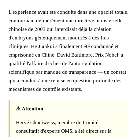
L'expérience avait été conduite dans une opacité totale,
contournant délibérément une directive ministérielle
chinoise de 2003 qui interdisait déjà la création
d'embryons génétiquement modifiés à des fins
cliniques. He Jiankui a finalement été condamné et
emprisonné en Chine. David Baltimore, Prix Nobel, a
qualifié l'affaire d'échec de l'autorégulation
scientifique par manque de transparence — un constat
qui a conduit à une remise en question profonde des
mécanismes de contrôle existants.
⚠️ Attention
Hervé Chneiweiss, membre du Comité
consultatif d'experts OMS, a été direct sur la