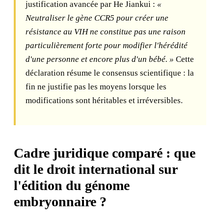
justification avancée par He Jiankui :
«
Neutraliser le gène CCR5 pour créer une
résistance au VIH ne constitue pas une raison
particulièrement forte pour modifier l'hérédité
d'une personne et encore plus d'un bébé. »
Cette
déclaration résume le consensus scientifique : la
fin ne justifie pas les moyens lorsque les
modifications sont héritables et irréversibles.
Cadre juridique comparé : que
dit le droit international sur
l'édition du génome
embryonnaire ?