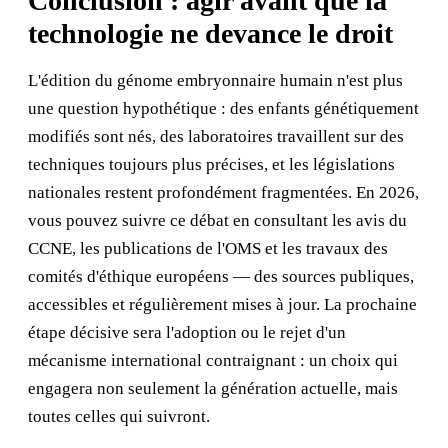
Conclusion : agir avant que la
technologie ne devance le droit
L'édition du génome embryonnaire humain n'est plus
une question hypothétique : des enfants génétiquement
modifiés sont nés, des laboratoires travaillent sur des
techniques toujours plus précises, et les législations
nationales restent profondément fragmentées. En 2026,
vous pouvez suivre ce débat en consultant les avis du
CCNE, les publications de l'OMS et les travaux des
comités d'éthique européens — des sources publiques,
accessibles et régulièrement mises à jour. La prochaine
étape décisive sera l'adoption ou le rejet d'un
mécanisme international contraignant : un choix qui
engagera non seulement la génération actuelle, mais
toutes celles qui suivront.