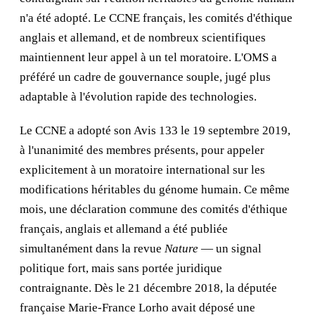
n'a été adopté. Le CCNE français, les comités d'éthique
anglais et allemand, et de nombreux scientifiques
maintiennent leur appel à un tel moratoire. L'OMS a
préféré un cadre de gouvernance souple, jugé plus
adaptable à l'évolution rapide des technologies.
Le CCNE a adopté son Avis 133 le 19 septembre 2019,
à l'unanimité des membres présents, pour appeler
explicitement à un moratoire international sur les
modifications héritables du génome humain. Ce même
mois, une déclaration commune des comités d'éthique
français, anglais et allemand a été publiée
simultanément dans la revue
Nature
— un signal
politique fort, mais sans portée juridique
contraignante. Dès le 21 décembre 2018, la députée
française Marie-France Lorho avait déposé une