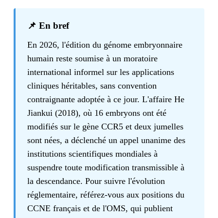
📌 En bref
En 2026, l'édition du génome embryonnaire
humain reste soumise à un moratoire
international informel sur les applications
cliniques héritables, sans convention
contraignante adoptée à ce jour. L'affaire He
Jiankui (2018), où 16 embryons ont été
modifiés sur le gène CCR5 et deux jumelles
sont nées, a déclenché un appel unanime des
institutions scientifiques mondiales à
suspendre toute modification transmissible à
la descendance. Pour suivre l'évolution
réglementaire, référez-vous aux positions du
CCNE français et de l'OMS, qui publient