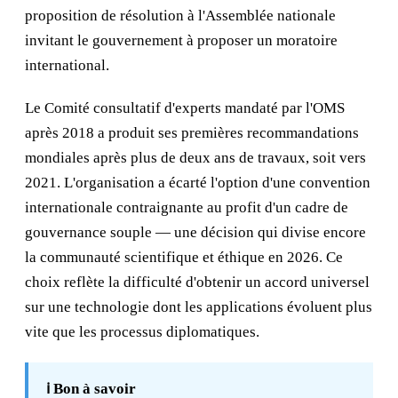
proposition de résolution à l'Assemblée nationale
invitant le gouvernement à proposer un moratoire
international.
Le Comité consultatif d'experts mandaté par l'OMS
après 2018 a produit ses premières recommandations
mondiales après plus de deux ans de travaux, soit vers
2021. L'organisation a écarté l'option d'une convention
internationale contraignante au profit d'un cadre de
gouvernance souple — une décision qui divise encore
la communauté scientifique et éthique en 2026. Ce
choix reflète la difficulté d'obtenir un accord universel
sur une technologie dont les applications évoluent plus
vite que les processus diplomatiques.
ℹ️ Bon à savoir