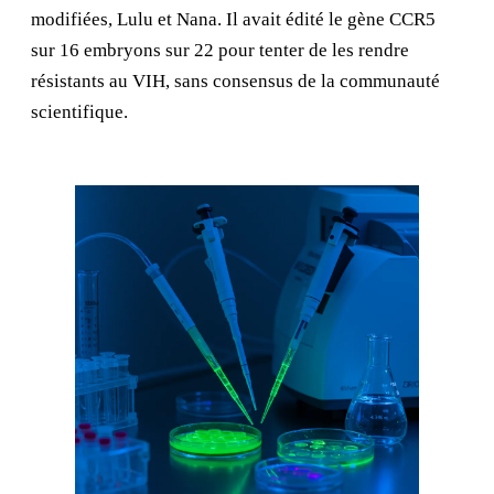
modifiées, Lulu et Nana. Il avait édité le gène CCR5
sur 16 embryons sur 22 pour tenter de les rendre
résistants au VIH, sans consensus de la communauté
scientifique.