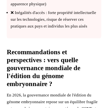
apparence physique)
❌ Inégalités d'accès : forte propriété intellectuelle
sur les technologies, risque de réserver ces
pratiques aux pays et individus les plus aisés
Recommandations et
perspectives : vers quelle
gouvernance mondiale de
l'édition du génome
embryonnaire ?
En 2026, la gouvernance mondiale de l'édition du
génome embryonnaire repose sur un équilibre fragile