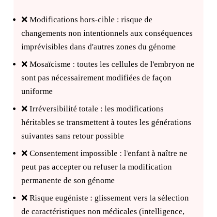
❌ Modifications hors-cible : risque de
changements non intentionnels aux conséquences
imprévisibles dans d'autres zones du génome
❌ Mosaïcisme : toutes les cellules de l'embryon ne
sont pas nécessairement modifiées de façon
uniforme
❌ Irréversibilité totale : les modifications
héritables se transmettent à toutes les générations
suivantes sans retour possible
❌ Consentement impossible : l'enfant à naître ne
peut pas accepter ou refuser la modification
permanente de son génome
❌ Risque eugéniste : glissement vers la sélection
de caractéristiques non médicales (intelligence,