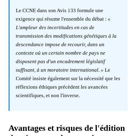
Le CCNE dans son Avis 133 formule une
exigence qui résume l'ensemble du débat :
«
L'ampleur des incertitudes en cas de
transmission des modifications génétiques à la
descendance impose de recourir, dans un
contexte où un certain nombre de pays ne
disposent pas d'un encadrement législatif
suffisant, à un moratoire international. »
Le
Comité insiste également sur la nécessité que les
réflexions éthiques précèdent les avancées
scientifiques, et non l'inverse.
Avantages et risques de l'édition