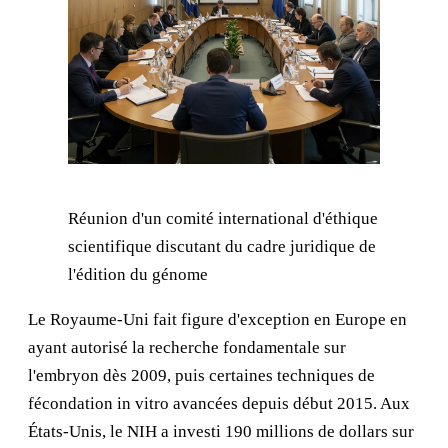
Réunion d'un comité international d'éthique
scientifique discutant du cadre juridique de
l'édition du génome
Le Royaume-Uni fait figure d'exception en Europe en
ayant autorisé la recherche fondamentale sur
l'embryon dès 2009, puis certaines techniques de
fécondation in vitro avancées depuis début 2015. Aux
États-Unis, le NIH a investi 190 millions de dollars sur