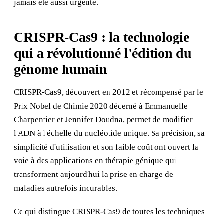
jamais été aussi urgente.
CRISPR-Cas9 : la technologie
qui a révolutionné l'édition du
génome humain
CRISPR-Cas9, découvert en 2012 et récompensé par le
Prix Nobel de Chimie 2020 décerné à Emmanuelle
Charpentier et Jennifer Doudna, permet de modifier
l'ADN à l'échelle du nucléotide unique. Sa précision, sa
simplicité d'utilisation et son faible coût ont ouvert la
voie à des applications en
thérapie génique
qui
transforment aujourd'hui la prise en charge de
maladies autrefois incurables.
Ce qui distingue CRISPR-Cas9 de toutes les techniques