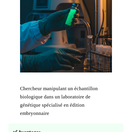
Chercheur manipulant un échantillon
biologique dans un laboratoire de
génétique spécialisé en édition
embryonnaire