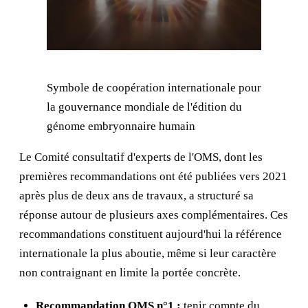
Symbole de coopération internationale pour
la gouvernance mondiale de l'édition du
génome embryonnaire humain
Le Comité consultatif d'experts de l'OMS, dont les
premières recommandations ont été publiées vers 2021
après plus de deux ans de travaux, a structuré sa
réponse autour de plusieurs axes complémentaires. Ces
recommandations constituent aujourd'hui la référence
internationale la plus aboutie, même si leur caractère
non contraignant en limite la portée concrète.
Recommandation OMS n°1 :
tenir compte du