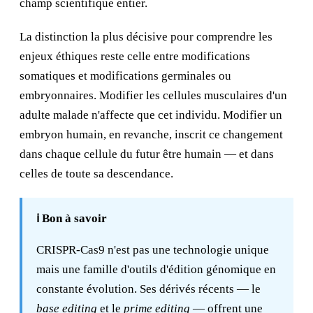
champ scientifique entier.
La distinction la plus décisive pour comprendre les
enjeux éthiques reste celle entre modifications
somatiques et modifications germinales ou
embryonnaires. Modifier les cellules musculaires d'un
adulte malade n'affecte que cet individu. Modifier un
embryon humain, en revanche, inscrit ce changement
dans chaque cellule du futur être humain — et dans
celles de toute sa descendance.
ℹ️ Bon à savoir
CRISPR-Cas9 n'est pas une technologie unique
mais une famille d'outils d'édition génomique en
constante évolution. Ses dérivés récents — le
base editing
et le
prime editing
— offrent une