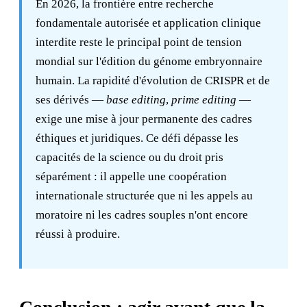
En 2026, la frontière entre recherche
fondamentale autorisée et application clinique
interdite reste le principal point de tension
mondial sur l'édition du génome embryonnaire
humain. La rapidité d'évolution de CRISPR et de
ses dérivés —
base editing
,
prime editing
—
exige une mise à jour permanente des cadres
éthiques et juridiques. Ce défi dépasse les
capacités de la science ou du droit pris
séparément : il appelle une coopération
internationale structurée que ni les appels au
moratoire ni les cadres souples n'ont encore
réussi à produire.