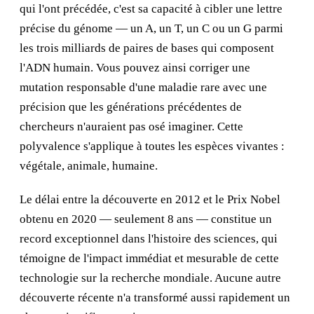
qui l'ont précédée, c'est sa capacité à cibler une lettre
précise du génome — un A, un T, un C ou un G parmi
les trois milliards de paires de bases qui composent
l'ADN humain. Vous pouvez ainsi corriger une
mutation responsable d'une maladie rare avec une
précision que les générations précédentes de
chercheurs n'auraient pas osé imaginer. Cette
polyvalence s'applique à toutes les espèces vivantes :
végétale, animale, humaine.
Le délai entre la découverte en 2012 et le Prix Nobel
obtenu en 2020 — seulement 8 ans — constitue un
record exceptionnel dans l'histoire des sciences, qui
témoigne de l'impact immédiat et mesurable de cette
technologie sur la recherche mondiale. Aucune autre
découverte récente n'a transformé aussi rapidement un