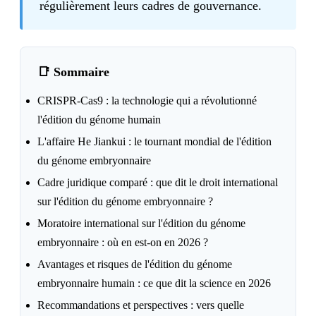
régulièrement leurs cadres de gouvernance.
📑 Sommaire
CRISPR-Cas9 : la technologie qui a révolutionné
l'édition du génome humain
L'affaire He Jiankui : le tournant mondial de l'édition
du génome embryonnaire
Cadre juridique comparé : que dit le droit international
sur l'édition du génome embryonnaire ?
Moratoire international sur l'édition du génome
embryonnaire : où en est-on en 2026 ?
Avantages et risques de l'édition du génome
embryonnaire humain : ce que dit la science en 2026
Recommandations et perspectives : vers quelle