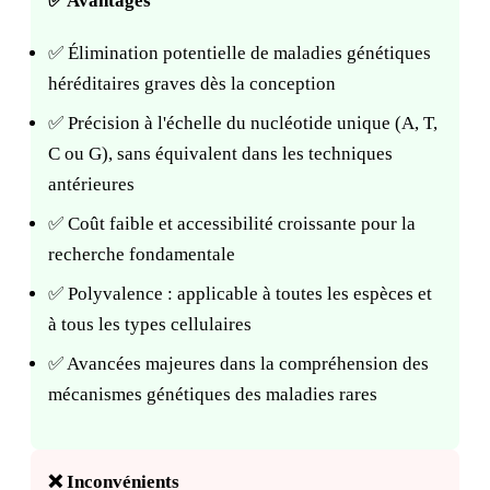
✅ Avantages
✅ Élimination potentielle de maladies génétiques
héréditaires graves dès la conception
✅ Précision à l'échelle du nucléotide unique (A, T,
C ou G), sans équivalent dans les techniques
antérieures
✅ Coût faible et accessibilité croissante pour la
recherche fondamentale
✅ Polyvalence : applicable à toutes les espèces et
à tous les types cellulaires
✅ Avancées majeures dans la compréhension des
mécanismes génétiques des maladies rares
❌ Inconvénients