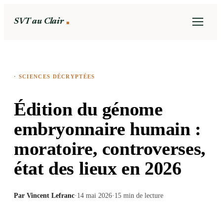
SVT au Clair
·
SCIENCES DÉCRYPTÉES
Édition du génome
embryonnaire humain :
moratoire, controverses,
état des lieux en 2026
Par
Vincent Lefranc
·
14 mai 2026
·
15
min de lecture