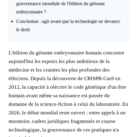
gouvernance mondiale de l'édition du génome
embryonnaire ?
Conclusion : agir avant que la technologie ne devance
le droit
L'édition du génome embryonnaire humain concentre
aujourd'hui les espoirs les plus ambitieux de la
médecine et les craintes les plus profondes des
éthiciens. Depuis la découverte de CRISPR-Cas9 en
2012, la capacité à réécrire le code génétique d'un être
humain avant même sa naissance est passée du
domaine de la science-fiction à celui du laboratoire. En
2026, le débat mondial reste ouvert : entre appels à un
moratoire, cadres juridiques fragmentés et course
technologique, la gouvernance de ces pratiques n'a