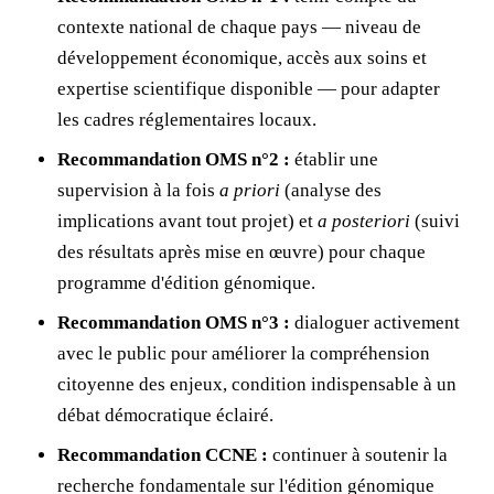
contexte national de chaque pays — niveau de
développement économique, accès aux soins et
expertise scientifique disponible — pour adapter
les cadres réglementaires locaux.
Recommandation OMS n°2 :
établir une
supervision à la fois
a priori
(analyse des
implications avant tout projet) et
a posteriori
(suivi
des résultats après mise en œuvre) pour chaque
programme d'édition génomique.
Recommandation OMS n°3 :
dialoguer activement
avec le public pour améliorer la compréhension
citoyenne des enjeux, condition indispensable à un
débat démocratique éclairé.
Recommandation CCNE :
continuer à soutenir la
recherche fondamentale sur l'édition génomique