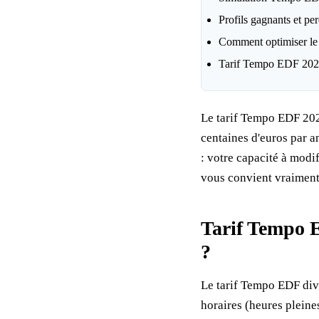
Profils gagnants et p
Comment optimiser le 
Tarif Tempo EDF 2026 
Le tarif Tempo EDF 202
centaines d'euros par a
: votre capacité à modif
vous convient vraiment
Tarif Tempo E
?
Le tarif Tempo EDF divi
horaires (heures pleine