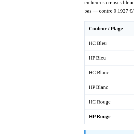
en heures creuses bleues
bas — contre 0,1927 €
Couleur / Plage
HC Bleu
HP Bleu
HC Blanc
HP Blanc
HC Rouge
HP Rouge