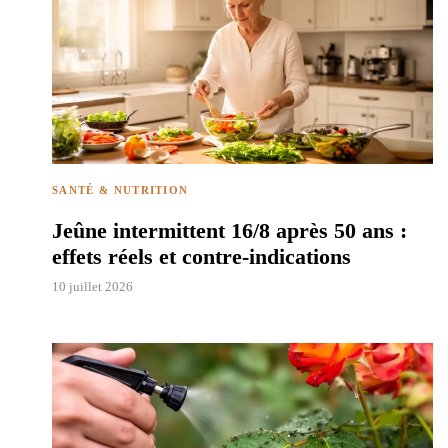
SANTÉ & NUTRITION
Jeûne intermittent 16/8 après 50 ans :
effets réels et contre-indications
10 juillet 2026