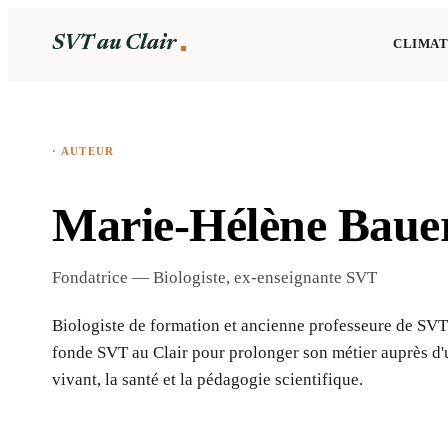
SVT au Clair
CLIMAT
· AUTEUR
Marie-Hélène Baue
Fondatrice — Biologiste, ex-enseignante SVT
Biologiste de formation et ancienne professeure de SVT
fonde SVT au Clair pour prolonger son métier auprès d'un
vivant, la santé et la pédagogie scientifique.