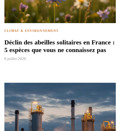
CLIMAT & ENVIRONNEMENT
Déclin des abeilles solitaires en France :
5 espèces que vous ne connaissez pas
6 juillet 2026