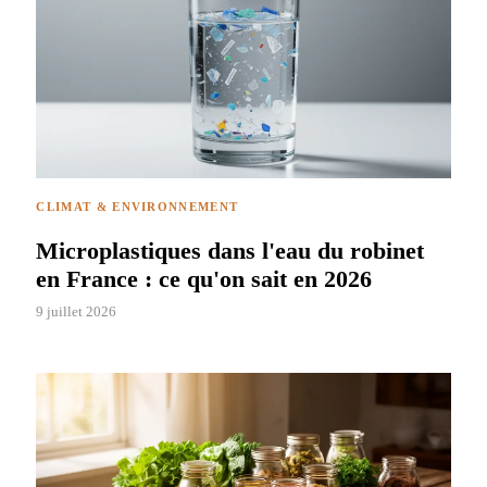
CLIMAT & ENVIRONNEMENT
Microplastiques dans l'eau du robinet
en France : ce qu'on sait en 2026
9 juillet 2026