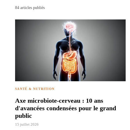
84
articles publiés
SANTÉ & NUTRITION
Axe microbiote-cerveau : 10 ans
d'avancées condensées pour le grand
public
15 juillet 2026