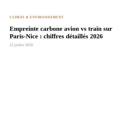
CLIMAT & ENVIRONNEMENT
Empreinte carbone avion vs train sur
Paris-Nice : chiffres détaillés 2026
12 juillet 2026