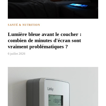
SANTÉ & NUTRITION
Lumière bleue avant le coucher :
combien de minutes d'écran sont
vraiment problématiques ?
6 juillet 2026