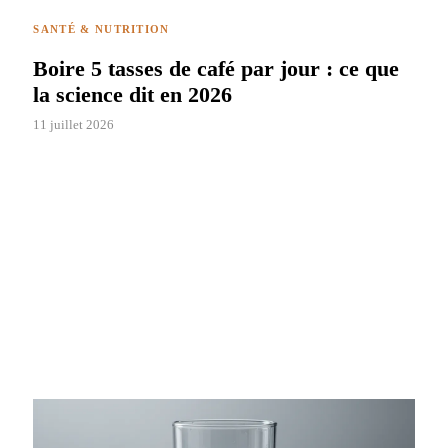
SANTÉ & NUTRITION
Boire 5 tasses de café par jour : ce que
la science dit en 2026
11 juillet 2026