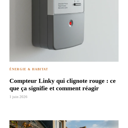
ÉNERGIE & HABITAT
Compteur Linky qui clignote rouge : ce
que ça signifie et comment réagir
1 juin 2026