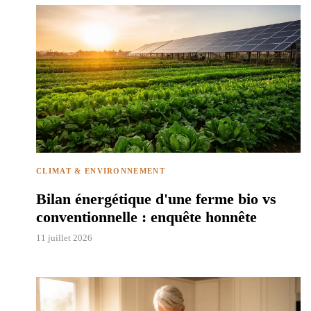
CLIMAT & ENVIRONNEMENT
Bilan énergétique d'une ferme bio vs
conventionnelle : enquête honnête
11 juillet 2026