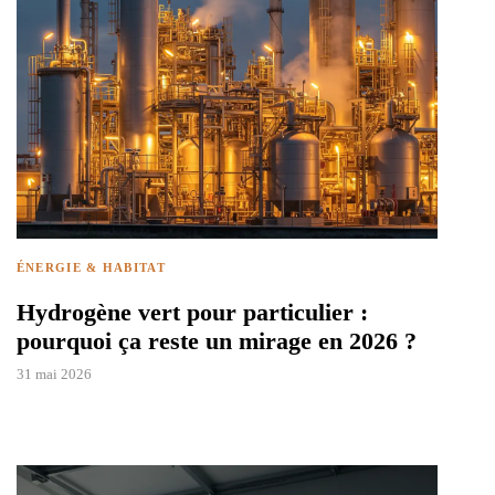
ÉNERGIE & HABITAT
Hydrogène vert pour particulier :
pourquoi ça reste un mirage en 2026 ?
31 mai 2026