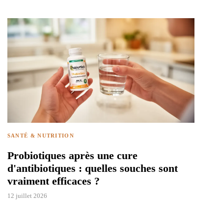
SANTÉ & NUTRITION
Probiotiques après une cure
d'antibiotiques : quelles souches sont
vraiment efficaces ?
12 juillet 2026