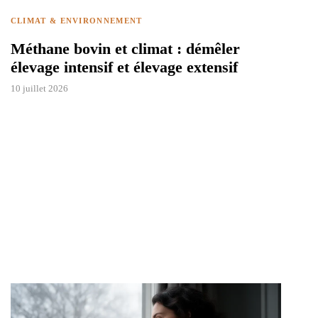
CLIMAT & ENVIRONNEMENT
Méthane bovin et climat : démêler
élevage intensif et élevage extensif
10 juillet 2026