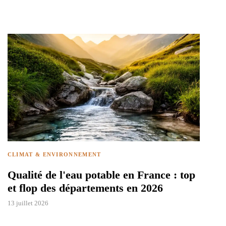
CLIMAT & ENVIRONNEMENT
Qualité de l'eau potable en France : top
et flop des départements en 2026
13 juillet 2026