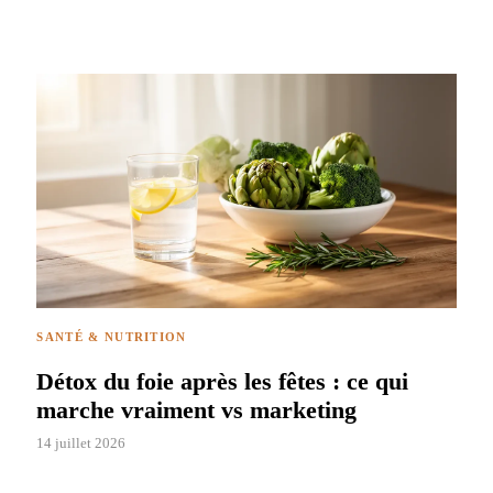
SANTÉ & NUTRITION
Détox du foie après les fêtes : ce qui
marche vraiment vs marketing
14 juillet 2026