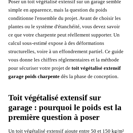
Poser un toit végétalisé extensif sur un garage semble
simple en apparence, mais la question du poids
conditionne l'ensemble du projet. Avant de choisir les
plantes ou le système d'étanchéité, vous devez savoir
ce que votre charpente peut réellement supporter. Un
calcul sous-estimé expose à des déformations
structurelles, voire à un effondrement partiel. Ce guide
vous donne les chiffres réglementaires et la méthode
pour sécuriser votre projet de
toit végétalisé extensif
garage poids charpente
dès la phase de conception.
Toit végétalisé extensif sur
garage : pourquoi le poids est la
première question à poser
Un toit végétalisé extensif ajoute entre 50 et 150 kg/m²