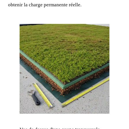
obtenir la charge permanente réelle.