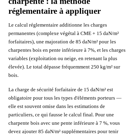
charpente : la méthode
réglementaire à appliquer
Le calcul réglementaire additionne les charges
permanentes (complexe végétal à CME + 15 daN/m²
forfaitaires), une majoration de 85 daN/m² pour les
charpentes bois en pente inférieure à 7%, et les charges
variables (exploitation ou neige, en retenant la plus
élevée). Le total dépasse fréquemment 250 kg/m² sur
bois.
La charge de sécurité forfaitaire de 15 daN/m² est
obligatoire pour tous les types d'éléments porteurs —
elle est souvent omise dans les estimations de
particuliers, ce qui fausse le calcul final. Pour une
charpente bois avec une pente inférieure à 7 %, vous
devez ajouter 85 daN/m² supplémentaires pour tenir