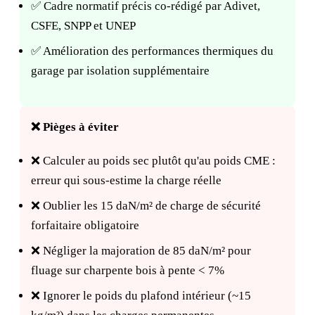
✅ Cadre normatif précis co-rédigé par Adivet,
CSFE, SNPP et UNEP
✅ Amélioration des performances thermiques du
garage par isolation supplémentaire
❌ Pièges à éviter
❌ Calculer au poids sec plutôt qu'au poids CME :
erreur qui sous-estime la charge réelle
❌ Oublier les 15 daN/m² de charge de sécurité
forfaitaire obligatoire
❌ Négliger la majoration de 85 daN/m² pour
fluage sur charpente bois à pente < 7%
❌ Ignorer le poids du plafond intérieur (~15