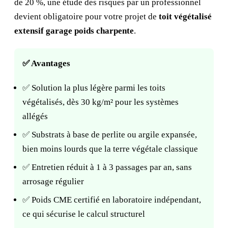
de 20 %, une étude des risques par un professionnel
devient obligatoire pour votre projet de
toit végétalisé
extensif garage poids charpente
.
✅ Avantages
✅ Solution la plus légère parmi les toits
végétalisés, dès 30 kg/m² pour les systèmes
allégés
✅ Substrats à base de perlite ou argile expansée,
bien moins lourds que la terre végétale classique
✅ Entretien réduit à 1 à 3 passages par an, sans
arrosage régulier
✅ Poids CME certifié en laboratoire indépendant,
ce qui sécurise le calcul structurel