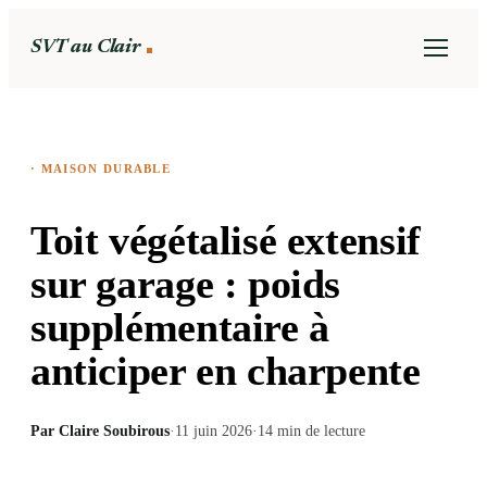
SVT au Clair
·
MAISON DURABLE
Toit végétalisé extensif
sur garage : poids
supplémentaire à
anticiper en charpente
Par
Claire Soubirous
·
11 juin 2026
·
14
min de lecture