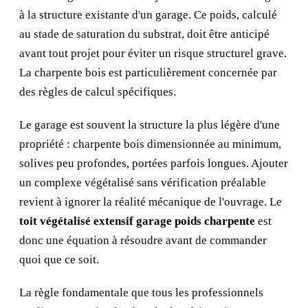
à la structure existante d'un garage. Ce poids, calculé
au stade de saturation du substrat, doit être anticipé
avant tout projet pour éviter un risque structurel grave.
La charpente bois est particulièrement concernée par
des règles de calcul spécifiques.
Le garage est souvent la structure la plus légère d'une
propriété : charpente bois dimensionnée au minimum,
solives peu profondes, portées parfois longues. Ajouter
un complexe végétalisé sans vérification préalable
revient à ignorer la réalité mécanique de l'ouvrage. Le
toit végétalisé extensif garage poids charpente
est
donc une équation à résoudre avant de commander
quoi que ce soit.
La règle fondamentale que tous les professionnels