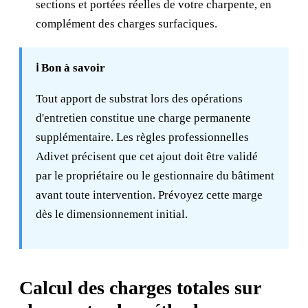
sections et portées réelles de votre charpente, en
complément des charges surfaciques.
ℹ️ Bon à savoir
Tout apport de substrat lors des opérations
d'entretien constitue une charge permanente
supplémentaire. Les règles professionnelles
Adivet précisent que cet ajout doit être validé
par le propriétaire ou le gestionnaire du bâtiment
avant toute intervention. Prévoyez cette marge
dès le dimensionnement initial.
Calcul des charges totales sur