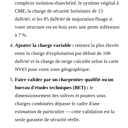
complexe isolation-étanchéité, le système végétal à
CME, la charge de sécurité forfaitaire de 15
daN/m², et les 85 daN/m² de majoration fluage si
votre structure est en bois avec une pente inférieure
à 7 %.
Ajouter la charge variable :
retenez la plus élevée
entre la charge d'exploitation par défaut de 100
daN/m² et la charge de neige calculée selon la carte
NV65 pour votre zone géographique.
Faire valider par un charpentier qualifié ou un
bureau d'études techniques (BET) :
le
dimensionnement des solives et poutres sous
charges combinées dépasse le cadre d'une
estimation de particulier — cette validation est la
seule garantie de sécurité réelle.