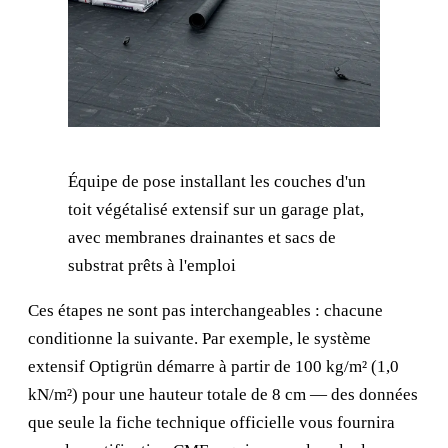
Équipe de pose installant les couches d'un
toit végétalisé extensif sur un garage plat,
avec membranes drainantes et sacs de
substrat prêts à l'emploi
Ces étapes ne sont pas interchangeables : chacune
conditionne la suivante. Par exemple, le système
extensif Optigrün démarre à partir de 100 kg/m² (1,0
kN/m²) pour une hauteur totale de 8 cm — des données
que seule la fiche technique officielle vous fournira