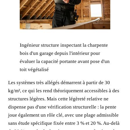
Ingénieur structure inspectant la charpente
bois d'un garage depuis l'intérieur pour
évaluer la capacité portante avant pose d'un
toit végétalisé
Les systèmes très allégés démarrent à partir de 30
kg/m², ce qui les rend théoriquement accessibles à des
structures légères. Mais cette légèreté relative ne
dispense pas d'une vérification structurelle : la pente
joue également un rôle clé, avec une plage admissible
sans étude spécifique fixée entre 3 % et 20 %. Au-delà