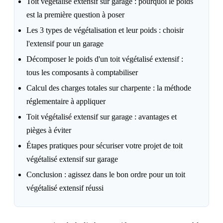
Toit végétalisé extensif sur garage : pourquoi le poids
est la première question à poser
Les 3 types de végétalisation et leur poids : choisir
l'extensif pour un garage
Décomposer le poids d'un toit végétalisé extensif :
tous les composants à comptabiliser
Calcul des charges totales sur charpente : la méthode
réglementaire à appliquer
Toit végétalisé extensif sur garage : avantages et
pièges à éviter
Étapes pratiques pour sécuriser votre projet de toit
végétalisé extensif sur garage
Conclusion : agissez dans le bon ordre pour un toit
végétalisé extensif réussi