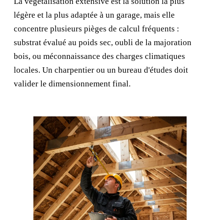
La végétalisation extensive est la solution la plus
légère et la plus adaptée à un garage, mais elle
concentre plusieurs pièges de calcul fréquents :
substrat évalué au poids sec, oubli de la majoration
bois, ou méconnaissance des charges climatiques
locales. Un charpentier ou un bureau d'études doit
valider le dimensionnement final.