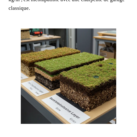
classique.