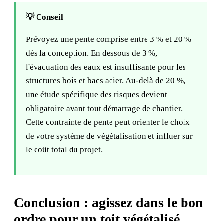
💡 Conseil
Prévoyez une pente comprise entre 3 % et 20 %
dès la conception. En dessous de 3 %,
l'évacuation des eaux est insuffisante pour les
structures bois et bacs acier. Au-delà de 20 %,
une étude spécifique des risques devient
obligatoire avant tout démarrage de chantier.
Cette contrainte de pente peut orienter le choix
de votre système de végétalisation et influer sur
le coût total du projet.
Conclusion : agissez dans le bon
ordre pour un toit végétalisé