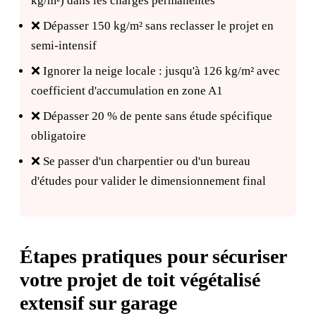
kg/m²) dans les charges permanentes
❌ Dépasser 150 kg/m² sans reclasser le projet en
semi-intensif
❌ Ignorer la neige locale : jusqu'à 126 kg/m² avec
coefficient d'accumulation en zone A1
❌ Dépasser 20 % de pente sans étude spécifique
obligatoire
❌ Se passer d'un charpentier ou d'un bureau
d'études pour valider le dimensionnement final
Étapes pratiques pour sécuriser
votre projet de toit végétalisé
extensif sur garage