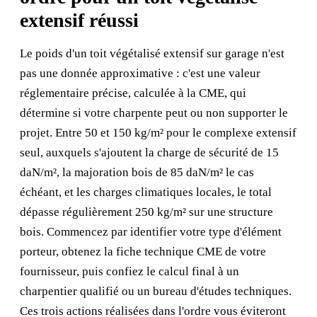
extensif réussi
Le poids d'un toit végétalisé extensif sur garage n'est
pas une donnée approximative : c'est une valeur
réglementaire précise, calculée à la CME, qui
détermine si votre charpente peut ou non supporter le
projet. Entre 50 et 150 kg/m² pour le complexe extensif
seul, auxquels s'ajoutent la charge de sécurité de 15
daN/m², la majoration bois de 85 daN/m² le cas
échéant, et les charges climatiques locales, le total
dépasse régulièrement 250 kg/m² sur une structure
bois. Commencez par identifier votre type d'élément
porteur, obtenez la fiche technique CME de votre
fournisseur, puis confiez le calcul final à un
charpentier qualifié ou un bureau d'études techniques.
Ces trois actions réalisées dans l'ordre vous éviteront