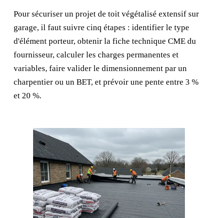
Pour sécuriser un projet de toit végétalisé extensif sur
garage, il faut suivre cinq étapes : identifier le type
d'élément porteur, obtenir la fiche technique CME du
fournisseur, calculer les charges permanentes et
variables, faire valider le dimensionnement par un
charpentier ou un BET, et prévoir une pente entre 3 %
et 20 %.