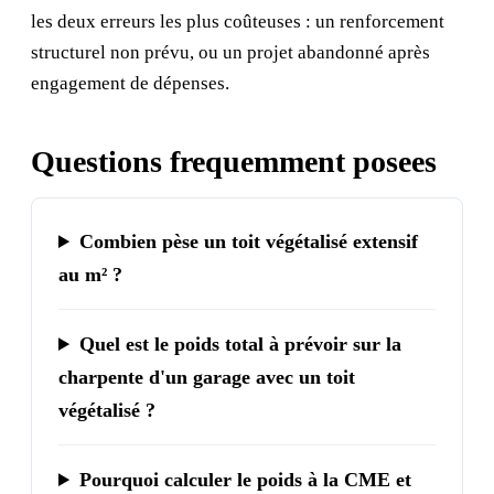
les deux erreurs les plus coûteuses : un renforcement
structurel non prévu, ou un projet abandonné après
engagement de dépenses.
Questions frequemment posees
Combien pèse un toit végétalisé extensif
au m² ?
Quel est le poids total à prévoir sur la
charpente d'un garage avec un toit
végétalisé ?
Pourquoi calculer le poids à la CME et