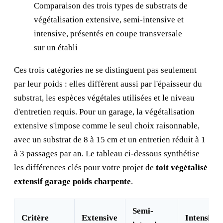
Comparaison des trois types de substrats de
végétalisation extensive, semi-intensive et
intensive, présentés en coupe transversale
sur un établi
Ces trois catégories ne se distinguent pas seulement
par leur poids : elles diffèrent aussi par l'épaisseur du
substrat, les espèces végétales utilisées et le niveau
d'entretien requis. Pour un garage, la végétalisation
extensive s'impose comme le seul choix raisonnable,
avec un substrat de 8 à 15 cm et un entretien réduit à 1
à 3 passages par an. Le tableau ci-dessous synthétise
les différences clés pour votre projet de
toit végétalisé
extensif garage poids charpente
.
Semi-
Critère
Extensive
Intensive