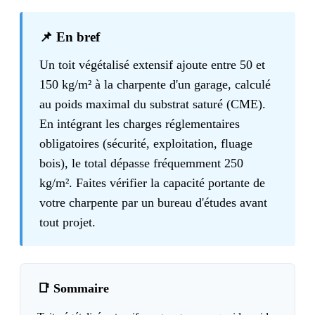
📌 En bref
Un toit végétalisé extensif ajoute entre 50 et
150 kg/m² à la charpente d'un garage, calculé
au poids maximal du substrat saturé (CME).
En intégrant les charges réglementaires
obligatoires (sécurité, exploitation, fluage
bois), le total dépasse fréquemment 250
kg/m². Faites vérifier la capacité portante de
votre charpente par un bureau d'études avant
tout projet.
📑 Sommaire