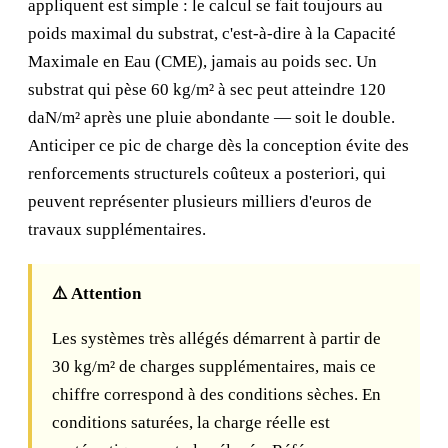
appliquent est simple : le calcul se fait toujours au
poids maximal du substrat, c'est-à-dire à la Capacité
Maximale en Eau (CME), jamais au poids sec. Un
substrat qui pèse 60 kg/m² à sec peut atteindre 120
daN/m² après une pluie abondante — soit le double.
Anticiper ce pic de charge dès la conception évite des
renforcements structurels coûteux a posteriori, qui
peuvent représenter plusieurs milliers d'euros de
travaux supplémentaires.
⚠️ Attention
Les systèmes très allégés démarrent à partir de
30 kg/m² de charges supplémentaires, mais ce
chiffre correspond à des conditions sèches. En
conditions saturées, la charge réelle est