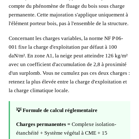
compte du phénomène de fluage du bois sous charge
permanente. Cette majoration s'applique uniquement à
l'élément porteur bois, pas à l'ensemble de la structure.
Concernant les charges variables, la norme NF P 06-
001 fixe la charge d'exploitation par défaut à 100
daN/m². En zone A1, la neige peut atteindre 126 kg/m²
avec un coefficient d'accumulation de 2,8 à proximité
d'un surplomb. Vous ne cumulez pas ces deux charges :
retenez la plus élevée entre la charge d'exploitation et
la charge climatique locale.
💡 Formule de calcul réglementaire
Charges permanentes =
Complexe isolation-
étanchéité + Système végétal à CME + 15