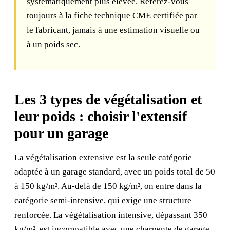
systématiquement plus élevée. Référez-vous
toujours à la fiche technique CME certifiée par
le fabricant, jamais à une estimation visuelle ou
à un poids sec.
Les 3 types de végétalisation et
leur poids : choisir l'extensif
pour un garage
La végétalisation extensive est la seule catégorie
adaptée à un garage standard, avec un poids total de 50
à 150 kg/m². Au-delà de 150 kg/m², on entre dans la
catégorie semi-intensive, qui exige une structure
renforcée. La végétalisation intensive, dépassant 350
kg/m², est incompatible avec une charpente de garage