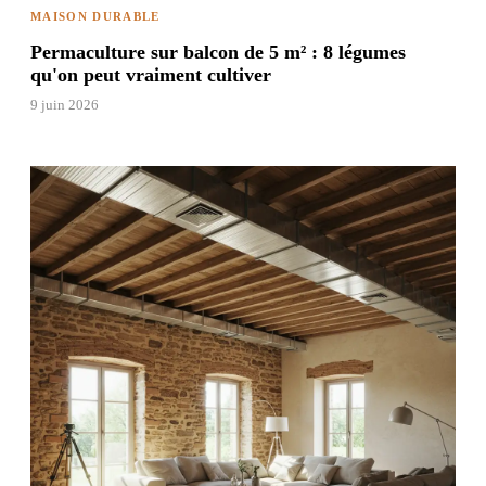
MAISON DURABLE
Permaculture sur balcon de 5 m² : 8 légumes
qu'on peut vraiment cultiver
9 juin 2026