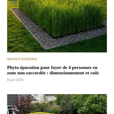
MAISON DURABLE
Phyto-épuration pour foyer de 4 personnes en
zone non-raccordée : dimensionnement et coût
8 juin 2026