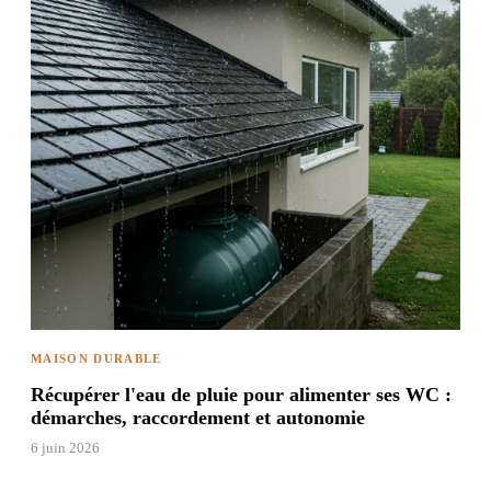
MAISON DURABLE
Récupérer l'eau de pluie pour alimenter ses WC :
démarches, raccordement et autonomie
6 juin 2026