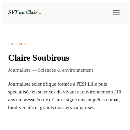
SVT au Clair
· AUTEUR
Claire Soubirous
Journaliste — Sciences & environnement
Journaliste scientifique formée à l'ESJ Lille puis
spécialisée en sciences du vivant et environnement (10
ans en presse écrite). Claire signe nos enquêtes climat,
biodiversité, et grands dossiers vulgarisés.