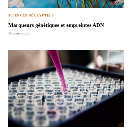
SCIENCES DÉCRYPTÉES
Marqueurs génétiques et empreintes ADN
30 mars 2026