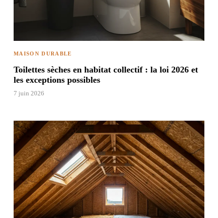
MAISON DURABLE
Toilettes sèches en habitat collectif : la loi 2026 et
les exceptions possibles
7 juin 2026