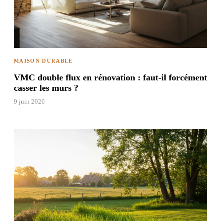
MAISON DURABLE
VMC double flux en rénovation : faut-il forcément
casser les murs ?
9 juin 2026