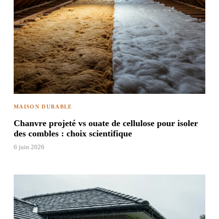
MAISON DURABLE
Chanvre projeté vs ouate de cellulose pour isoler
des combles : choix scientifique
6 juin 2026