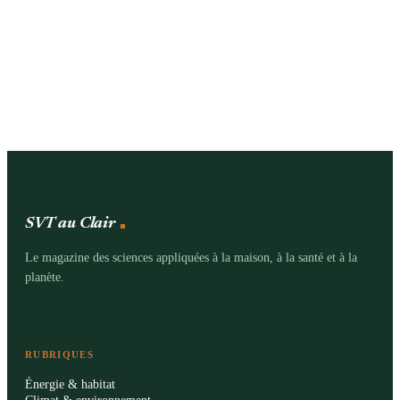
SVT au Clair
Le magazine des sciences appliquées à la maison, à la santé et à la
planète.
RUBRIQUES
Énergie & habitat