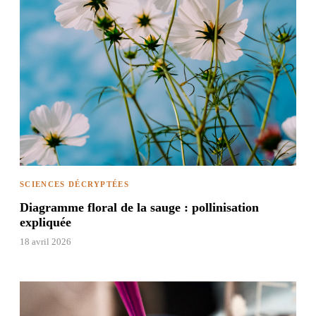
SCIENCES DÉCRYPTÉES
Diagramme floral de la sauge : pollinisation
expliquée
18 avril 2026