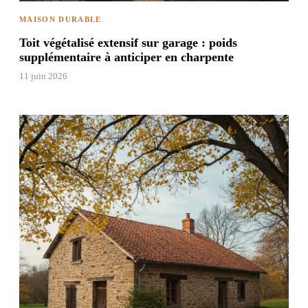
MAISON DURABLE
Toit végétalisé extensif sur garage : poids
supplémentaire à anticiper en charpente
11 juin 2026