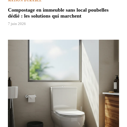
MAISON DURABLE
Compostage en immeuble sans local poubelles
dédié : les solutions qui marchent
7 juin 2026