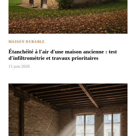
MAISON DURABLE
Étanchéité à l'air d'une maison ancienne : test
d'infiltrométrie et travaux prioritaires
11 juin 2026