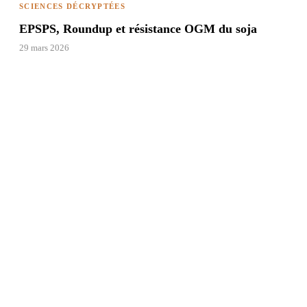
SCIENCES DÉCRYPTÉES
EPSPS, Roundup et résistance OGM du soja
29 mars 2026