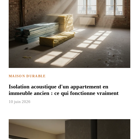
MAISON DURABLE
Isolation acoustique d'un appartement en
immeuble ancien : ce qui fonctionne vraiment
10 juin 2026