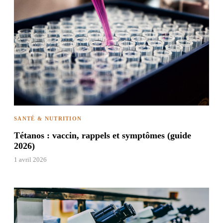
SANTÉ & NUTRITION
Tétanos : vaccin, rappels et symptômes (guide
2026)
1 avril 2026