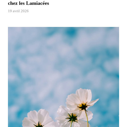
chez les Lamiacées
19 avril 2026