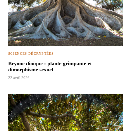
SCIENCES DÉCRYPTÉES
Bryone dioïque : plante grimpante et
dimorphisme sexuel
22 avril 2026