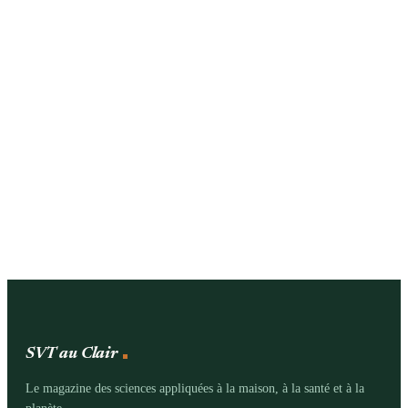
SVT au Clair
Le magazine des sciences appliquées à la maison, à la santé et à la