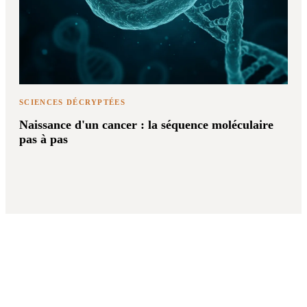
SCIENCES DÉCRYPTÉES
Naissance d'un cancer : la séquence moléculaire
pas à pas