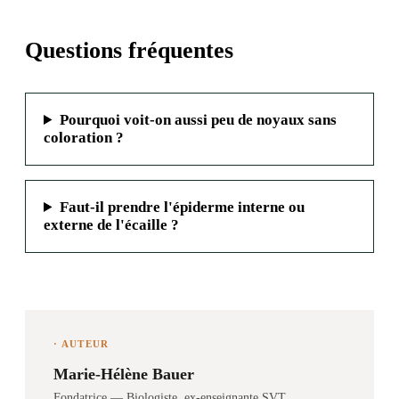
Questions fréquentes
Pourquoi voit-on aussi peu de noyaux sans
coloration ?
Faut-il prendre l'épiderme interne ou
externe de l'écaille ?
· AUTEUR
Marie-Hélène Bauer
Fondatrice — Biologiste, ex-enseignante SVT