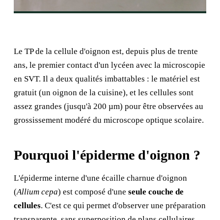
Le TP de la cellule d'oignon est, depuis plus de trente
ans, le premier contact d'un lycéen avec la microscopie
en SVT. Il a deux qualités imbattables : le matériel est
gratuit (un oignon de la cuisine), et les cellules sont
assez grandes (jusqu'à 200 µm) pour être observées au
grossissement modéré du microscope optique scolaire.
Pourquoi l'épiderme d'oignon ?
L'épiderme interne d'une écaille charnue d'oignon
(
Allium cepa
) est composé d'une
seule couche de
cellules
. C'est ce qui permet d'observer une préparation
transparente, sans superposition de plans cellulaires.