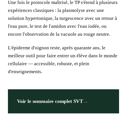
Une fois le protocole maîtrisé, le TP s'étend à plusieurs
expériences classiques :
la plasmolyse
avec une
solution hypertonique,
la turgescence
avec un retour à
l'eau pure, le test de l'amidon avec
l'eau iodée
, ou
encore l'observation de la
vacuole
au rouge neutre.
L'épiderme d'oignon reste, après quarante ans, le
meilleur outil pour faire entrer un élève dans le monde
cellulaire — accessible, robuste, et plein
d'enseignements.
Voir le sommaire complet SVT
→