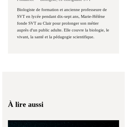
Biologiste de formation et ancienne professeure de
SVT en lycée pendant dix-sept ans, Marie-Hélène
fonde SVT au Clair pour prolonger son métier
auprès d'un public adulte. Elle couvre la biologie, le
vivant, la santé et la pédagogie scientifique.
À lire aussi