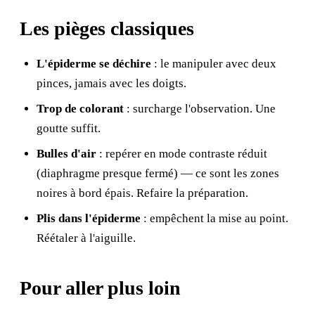
Les pièges classiques
L'épiderme se déchire
: le manipuler avec deux
pinces, jamais avec les doigts.
Trop de colorant
: surcharge l'observation. Une
goutte suffit.
Bulles d'air
: repérer en mode contraste réduit
(diaphragme presque fermé) — ce sont les zones
noires à bord épais. Refaire la préparation.
Plis dans l'épiderme
: empêchent la mise au point.
Réétaler à l'aiguille.
Pour aller plus loin