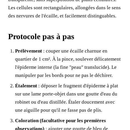
Les cellules sont rectangulaires, allongées dans le sens
des nervures de l'écaille, et facilement distinguables.
Protocole pas à pas
Prélèvement
: couper une écaille charnue en
quartier de 1 cm². À la pince, soulever délicatement
l'épiderme interne (la fine "peau" translucide). Le
manipuler par les bords pour ne pas le déchirer.
Étalement
: déposer le fragment d'épiderme à plat
sur une lame porte-objet dans une goutte d'eau du
robinet ou d'eau distillée. Étaler doucement avec
une aiguille pour qu'il ne fasse pas de plis.
Coloration (facultative pour les premières
observations)
: ajouter une goutte de bleu de