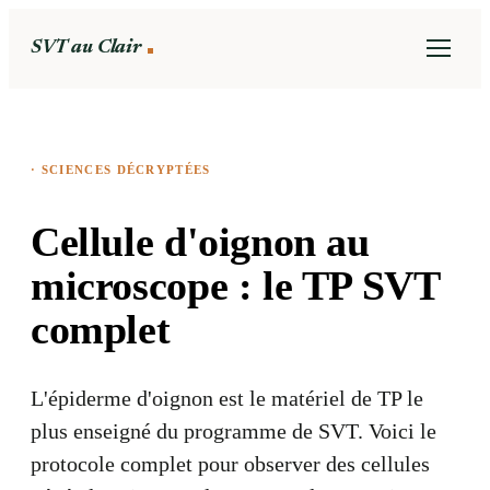
SVT au Clair
·
SCIENCES DÉCRYPTÉES
Cellule d'oignon au
microscope : le TP SVT
complet
L'épiderme d'oignon est le matériel de TP le
plus enseigné du programme de SVT. Voici le
protocole complet pour observer des cellules