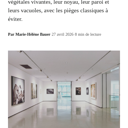
végétales vivantes, leur noyau, leur paroi et
leurs vacuoles, avec les pièges classiques à
éviter.
Par
Marie-Hélène Bauer
·
27 avril 2026
·
8
min de lecture