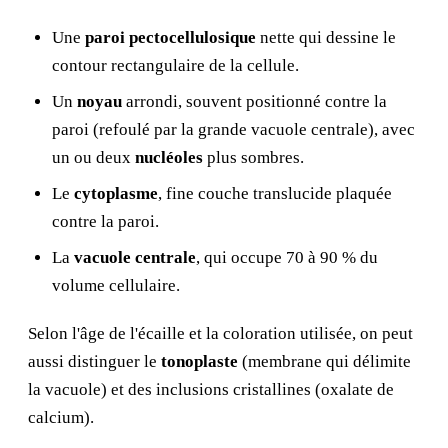
Une
paroi pectocellulosique
nette qui dessine le
contour rectangulaire de la cellule.
Un
noyau
arrondi, souvent positionné contre la
paroi (refoulé par la grande vacuole centrale), avec
un ou deux
nucléoles
plus sombres.
Le
cytoplasme
, fine couche translucide plaquée
contre la paroi.
La
vacuole centrale
, qui occupe 70 à 90 % du
volume cellulaire.
Selon l'âge de l'écaille et la coloration utilisée, on peut
aussi distinguer le
tonoplaste
(membrane qui délimite
la vacuole) et des inclusions cristallines (oxalate de
calcium).