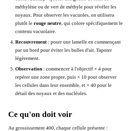
méthylène ou de vert de méthyle pour révéler les
noyaux. Pour observer les vacuoles, on utilisera
plutôt le
rouge neutre
, qui colore spécifiquement le
contenu vacuolaire.
Recouvrement
: poser une lamelle en commençant
par un bord pour éviter les bulles d'air. Tapoter
légèrement.
Observation
: commencer à l'objectif × 4 pour
repérer une zone propre, puis × 10 pour observer
les cellules dans leur ensemble, et × 40 pour le
détail des noyaux et des nucléoles.
Ce qu'on doit voir
Au grossissement 400, chaque cellule présente :