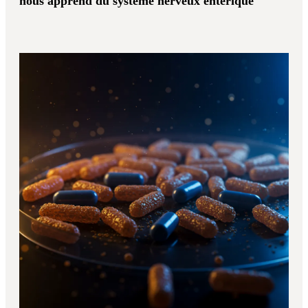
nous apprend du système nerveux entérique