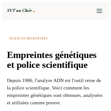
SVT au Clair
·
SCIENCES DÉCRYPTÉES
Empreintes génétiques
et police scientifique
Depuis 1986, l'analyse ADN est l'outil reine de
la police scientifique. Voici comment les
empreintes génétiques sont obtenues, analysées
et utilisées comme preuve.