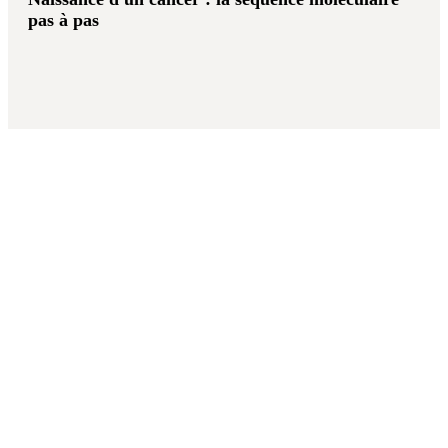
pas à pas