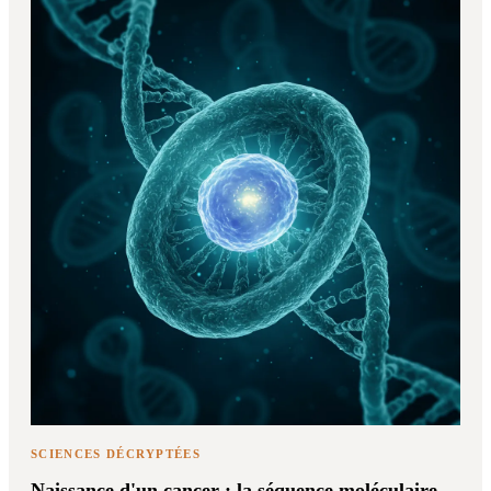
SCIENCES DÉCRYPTÉES
Naissance d'un cancer : la séquence moléculaire