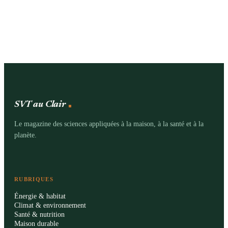
SVT au Clair
Le magazine des sciences appliquées à la maison, à la santé et à la
planète.
RUBRIQUES
Énergie & habitat
Climat & environnement
Santé & nutrition
Maison durable