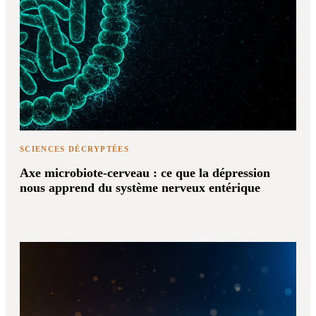
SCIENCES DÉCRYPTÉES
Axe microbiote-cerveau : ce que la dépression
nous apprend du système nerveux entérique