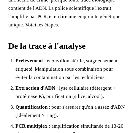
contient de l'ADN. La police scientifique l'extrait,
l'amplifie par PCR, et en tire une empreinte génétique
unique. Voici les étapes.
De la trace à l'analyse
Prélèvement
: écouvillon stérile, soigneusement
étiqueté. Manipulation sous combinaison pour
éviter la contamination par les techniciens.
Extraction d'ADN
: lyse cellulaire (détergent +
protéinase K), purification (silice, alcool).
Quantification
: pour s'assurer qu'on a assez d'ADN
(idéalement > 1 ng).
PCR multiplex
: amplification simultanée de 13-20