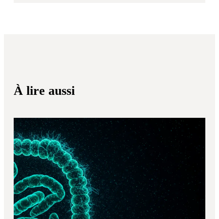
À lire aussi