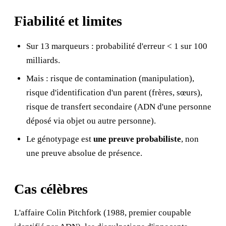
Fiabilité et limites
Sur 13 marqueurs : probabilité d'erreur < 1 sur 100
milliards.
Mais : risque de contamination (manipulation),
risque d'identification d'un parent (frères, sœurs),
risque de transfert secondaire (ADN d'une personne
déposé via objet ou autre personne).
Le génotypage est
une preuve probabiliste
, non
une preuve absolue de présence.
Cas célèbres
L'affaire Colin Pitchfork (1988, premier coupable