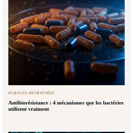
SCIENCES DÉCRYPTÉES
Antibiorésistance : 4 mécanismes que les bactéries
utilisent vraiment