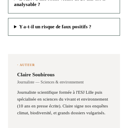
analysable ?
Y a-t-il un risque de faux positifs ?
· AUTEUR
Claire Soubirous
Journaliste — Sciences & environnement
Journaliste scientifique formée à l'ESJ Lille puis
spécialisée en sciences du vivant et environnement
(10 ans en presse écrite). Claire signe nos enquêtes
climat, biodiversité, et grands dossiers vulgarisés.