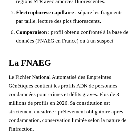
régions STR avec amorces fluorescentes.
Électrophorèse capillaire
: sépare les fragments
par taille, lecture des pics fluorescents.
Comparaison
: profil obtenu confronté à la base de
données (FNAEG en France) ou à un suspect.
La FNAEG
Le Fichier National Automatisé des Empreintes
Génétiques contient les profils ADN de personnes
condamnées pour crimes et délits graves. Plus de 3
millions de profils en 2026. Sa constitution est
strictement encadrée : prélèvement obligatoire après
condamnation, conservation limitée selon la nature de
l'infraction.