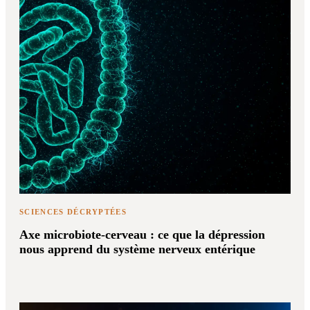
SCIENCES DÉCRYPTÉES
Axe microbiote-cerveau : ce que la dépression
nous apprend du système nerveux entérique