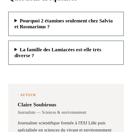
Pourquoi 2 étamines seulement chez Salvia
et Rosmarinus ?
La famille des Lamiacées est-elle très
diverse ?
· AUTEUR
Claire Soubirous
Journaliste — Sciences & environnement
Journaliste scientifique formée à l'ESJ Lille puis
spécialisée en sciences du vivant et environnement