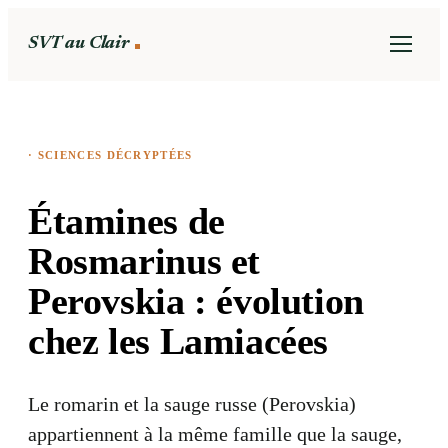
SVT au Clair
·
SCIENCES DÉCRYPTÉES
Étamines de
Rosmarinus et
Perovskia : évolution
chez les Lamiacées
Le romarin et la sauge russe (Perovskia)
appartiennent à la même famille que la sauge,