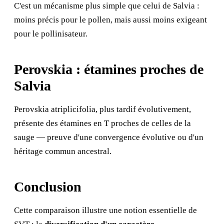
C'est un mécanisme plus simple que celui de Salvia :
moins précis pour le pollen, mais aussi moins exigeant
pour le pollinisateur.
Perovskia : étamines proches de
Salvia
Perovskia atriplicifolia, plus tardif évolutivement,
présente des étamines en T proches de celles de la
sauge — preuve d'une convergence évolutive ou d'un
héritage commun ancestral.
Conclusion
Cette comparaison illustre une notion essentielle de