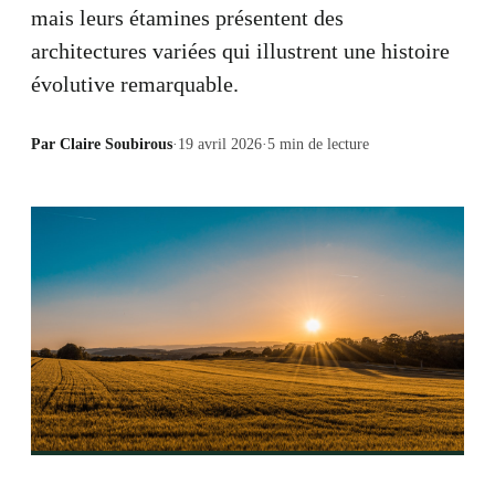
mais leurs étamines présentent des
architectures variées qui illustrent une histoire
évolutive remarquable.
Par
Claire Soubirous
·
19 avril 2026
·
5
min de lecture