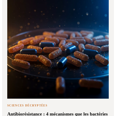
SCIENCES DÉCRYPTÉES
Antibiorésistance : 4 mécanismes que les bactéries