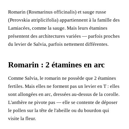
Romarin (Rosmarinus officinalis) et sauge russe
(Perovskia atriplicifolia) appartiennent à la famille des
Lamiacées, comme la sauge. Mais leurs étamines
présentent des architectures variées — parfois proches
du levier de Salvia, parfois nettement différentes.
Romarin : 2 étamines en arc
Comme Salvia, le romarin ne possède que 2 étamines
fertiles. Mais elles ne forment pas un levier en T : elles
sont allongées en arc, dressées au-dessus de la corolle.
L'anthère ne pivote pas — elle se contente de déposer
le pollen sur la tête de l'abeille ou du bourdon qui
visite la fleur.