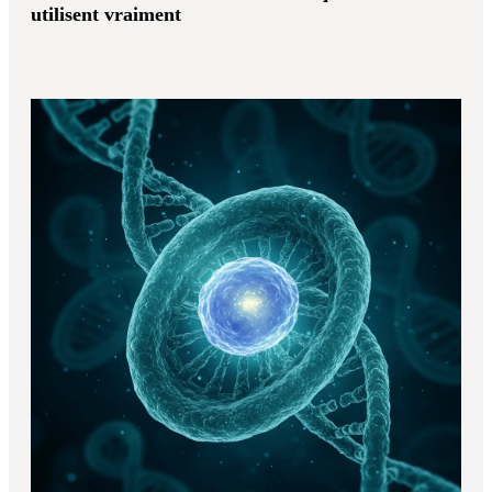
utilisent vraiment