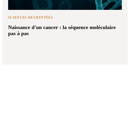
SCIENCES DÉCRYPTÉES
Naissance d'un cancer : la séquence moléculaire
pas à pas