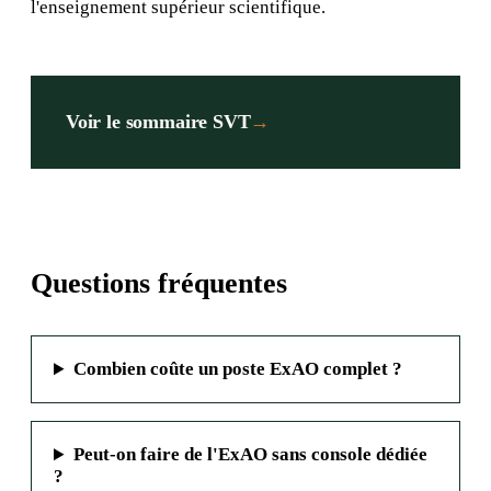
l'enseignement supérieur scientifique.
Voir le sommaire SVT
→
Questions fréquentes
Combien coûte un poste ExAO complet ?
Peut-on faire de l'ExAO sans console dédiée
?