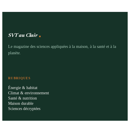
SVT au Clair
Le magazine des sciences appliquées à la maison, à la santé et à la
planète.
RUBRIQUES
Énergie & habitat
Climat & environnement
Santé & nutrition
Maison durable
Sciences décryptées
LE MAG