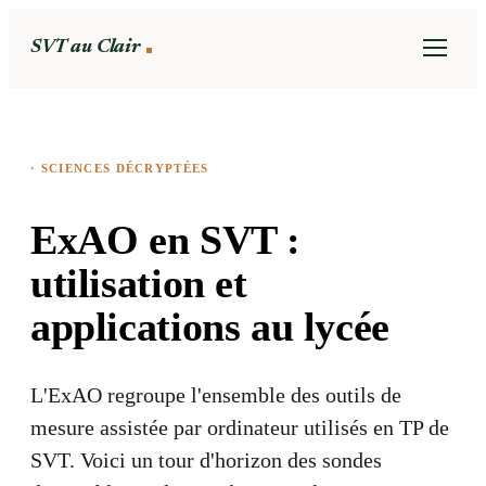
SVT au Clair
·
SCIENCES DÉCRYPTÉES
ExAO en SVT :
utilisation et
applications au lycée
L'ExAO regroupe l'ensemble des outils de
mesure assistée par ordinateur utilisés en TP de
SVT. Voici un tour d'horizon des sondes