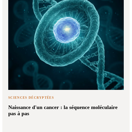
SCIENCES DÉCRYPTÉES
Naissance d'un cancer : la séquence moléculaire
pas à pas