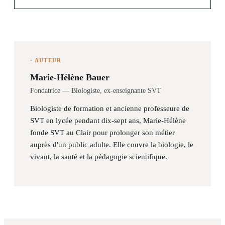
· AUTEUR
Marie-Hélène Bauer
Fondatrice — Biologiste, ex-enseignante SVT
Biologiste de formation et ancienne professeure de
SVT en lycée pendant dix-sept ans, Marie-Hélène
fonde SVT au Clair pour prolonger son métier
auprès d'un public adulte. Elle couvre la biologie, le
vivant, la santé et la pédagogie scientifique.