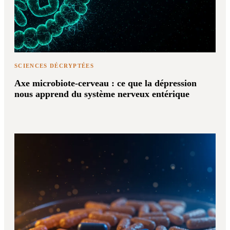
SCIENCES DÉCRYPTÉES
Axe microbiote-cerveau : ce que la dépression
nous apprend du système nerveux entérique