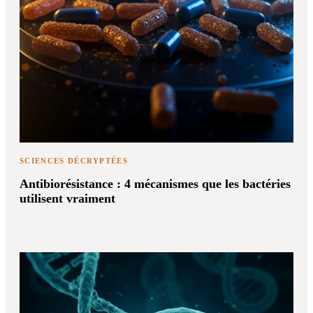
SCIENCES DÉCRYPTÉES
Antibiorésistance : 4 mécanismes que les bactéries
utilisent vraiment