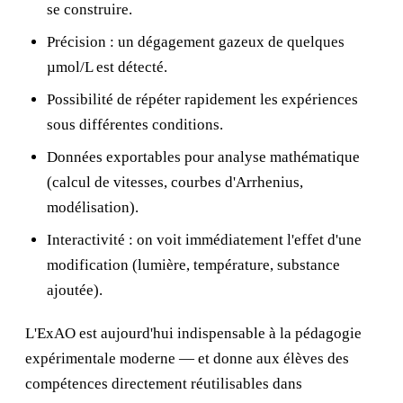
se construire.
Précision : un dégagement gazeux de quelques
µmol/L est détecté.
Possibilité de répéter rapidement les expériences
sous différentes conditions.
Données exportables pour analyse mathématique
(calcul de vitesses, courbes d'Arrhenius,
modélisation).
Interactivité : on voit immédiatement l'effet d'une
modification (lumière, température, substance
ajoutée).
L'ExAO est aujourd'hui indispensable à la pédagogie
expérimentale moderne — et donne aux élèves des
compétences directement réutilisables dans