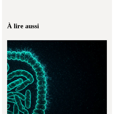
À lire aussi