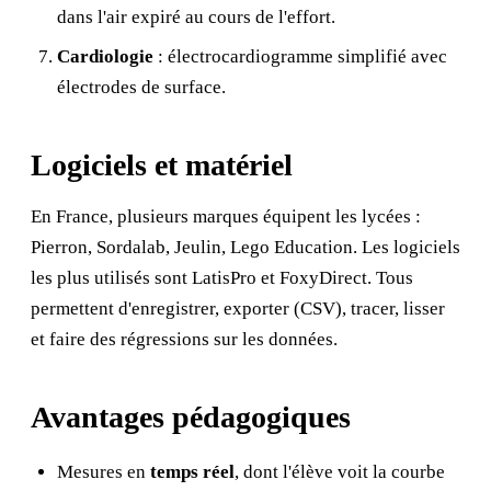
dans l'air expiré au cours de l'effort.
Cardiologie
: électrocardiogramme simplifié avec
électrodes de surface.
Logiciels et matériel
En France, plusieurs marques équipent les lycées :
Pierron, Sordalab, Jeulin, Lego Education. Les logiciels
les plus utilisés sont LatisPro et FoxyDirect. Tous
permettent d'enregistrer, exporter (CSV), tracer, lisser
et faire des régressions sur les données.
Avantages pédagogiques
Mesures en
temps réel
, dont l'élève voit la courbe