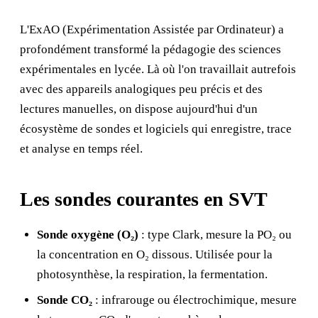
L'ExAO (Expérimentation Assistée par Ordinateur) a
profondément transformé la pédagogie des sciences
expérimentales en lycée. Là où l'on travaillait autrefois
avec des appareils analogiques peu précis et des
lectures manuelles, on dispose aujourd'hui d'un
écosystème de sondes et logiciels qui enregistre, trace
et analyse en temps réel.
Les sondes courantes en SVT
Sonde oxygène (O₂)
: type Clark, mesure la PO₂ ou
la concentration en O₂ dissous. Utilisée pour la
photosynthèse, la respiration, la fermentation.
Sonde CO₂
: infrarouge ou électrochimique, mesure