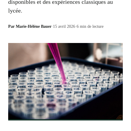
disponibles et des expériences classiques au
lycée.
Par
Marie-Hélène Bauer
·
15 avril 2026
·
6
min de lecture