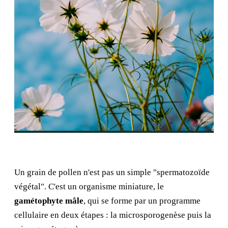
Un grain de pollen n'est pas un simple "spermatozoïde
végétal". C'est un organisme miniature, le
gamétophyte mâle
, qui se forme par un programme
cellulaire en deux étapes : la microsporogenèse puis la