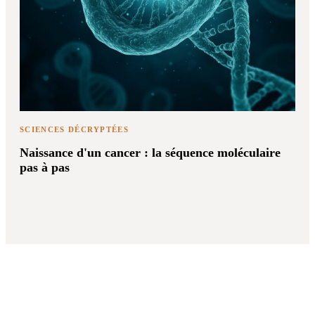
SCIENCES DÉCRYPTÉES
Naissance d'un cancer : la séquence moléculaire
pas à pas