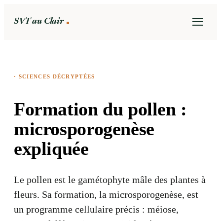
SVT au Clair
·
SCIENCES DÉCRYPTÉES
Formation du pollen :
microsporogenèse
expliquée
Le pollen est le gamétophyte mâle des plantes à
fleurs. Sa formation, la microsporogenèse, est
un programme cellulaire précis : méiose,