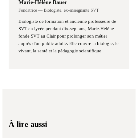
Marie-Hélène Bauer
Fondatrice — Biologiste, ex-enseignante SVT
Biologiste de formation et ancienne professeure de
SVT en lycée pendant dix-sept ans, Marie-Hélène
fonde SVT au Clair pour prolonger son métier
auprès d'un public adulte. Elle couvre la biologie, le
vivant, la santé et la pédagogie scientifique.
À lire aussi