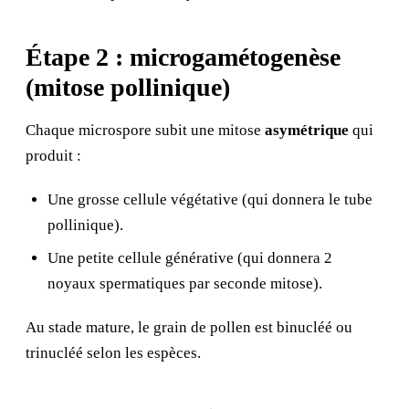
Étape 2 : microgamétogenèse
(mitose pollinique)
Chaque microspore subit une mitose
asymétrique
qui
produit :
Une grosse cellule végétative (qui donnera le tube
pollinique).
Une petite cellule générative (qui donnera 2
noyaux spermatiques par seconde mitose).
Au stade mature, le grain de pollen est binucléé ou
trinucléé selon les espèces.