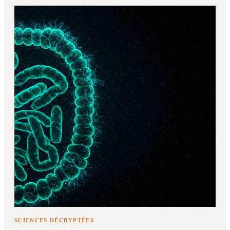
SCIENCES DÉCRYPTÉES