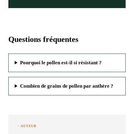
Questions fréquentes
Pourquoi le pollen est-il si résistant ?
Combien de grains de pollen par anthère ?
· AUTEUR