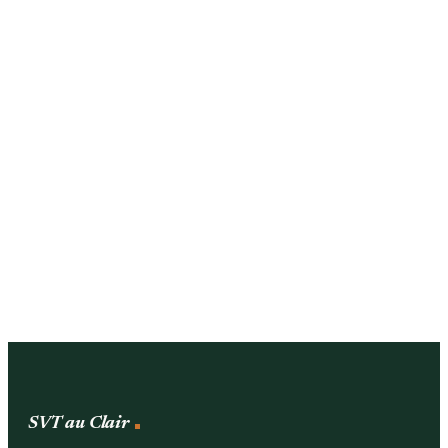
SVT au Clair