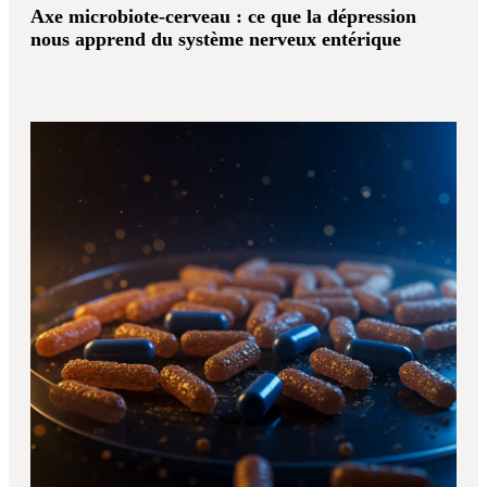
Axe microbiote-cerveau : ce que la dépression
nous apprend du système nerveux entérique