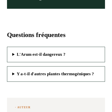
Questions fréquentes
L'Arum est-il dangereux ?
Y a-t-il d'autres plantes thermogéniques ?
· AUTEUR