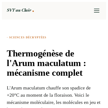
SVT au Clair
·
SCIENCES DÉCRYPTÉES
Thermogénèse de
l'Arum maculatum :
mécanisme complet
L'Arum maculatum chauffe son spadice de
+20°C au moment de la floraison. Voici le
mécanisme moléculaire, les molécules en jeu et