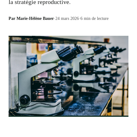
la stratégie reproductive.
Par
Marie-Hélène Bauer
·
24 mars 2026
·
6
min de lecture