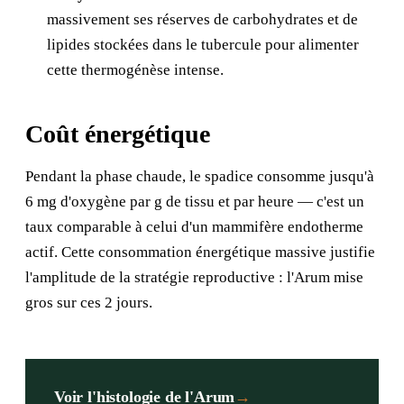
massivement ses réserves de carbohydrates et de
lipides stockées dans le tubercule pour alimenter
cette thermogénèse intense.
Coût énergétique
Pendant la phase chaude, le spadice consomme jusqu'à
6 mg d'oxygène par g de tissu et par heure — c'est un
taux comparable à celui d'un mammifère endotherme
actif. Cette consommation énergétique massive justifie
l'amplitude de la stratégie reproductive : l'Arum mise
gros sur ces 2 jours.
Voir l'histologie de l'Arum
→