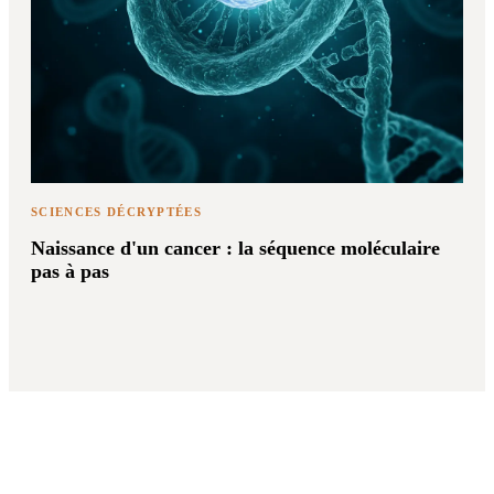
SCIENCES DÉCRYPTÉES
Naissance d'un cancer : la séquence moléculaire
pas à pas