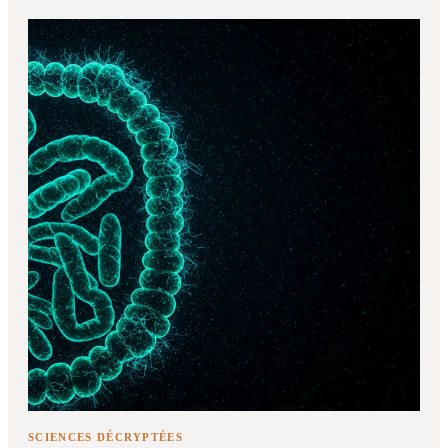
SCIENCES DÉCRYPTÉES