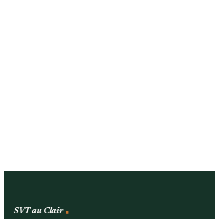
SVT au Clair