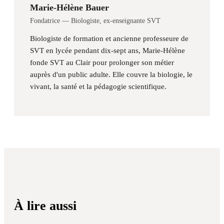
Marie-Hélène Bauer
Fondatrice — Biologiste, ex-enseignante SVT
Biologiste de formation et ancienne professeure de
SVT en lycée pendant dix-sept ans, Marie-Hélène
fonde SVT au Clair pour prolonger son métier
auprès d'un public adulte. Elle couvre la biologie, le
vivant, la santé et la pédagogie scientifique.
À lire aussi