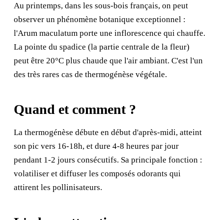
Au printemps, dans les sous-bois français, on peut
observer un phénomène botanique exceptionnel :
l'Arum maculatum porte une inflorescence qui chauffe.
La pointe du spadice (la partie centrale de la fleur)
peut être 20°C plus chaude que l'air ambiant. C'est l'un
des très rares cas de thermogénèse végétale.
Quand et comment ?
La thermogénèse débute en début d'après-midi, atteint
son pic vers 16-18h, et dure 4-8 heures par jour
pendant 1-2 jours consécutifs. Sa principale fonction :
volatiliser et diffuser les composés odorants qui
attirent les pollinisateurs.