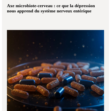
Axe microbiote-cerveau : ce que la dépression
nous apprend du système nerveux entérique