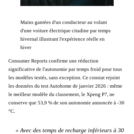
Mains gantées d'un conducteur au volant
d'une voiture électrique citadine par temps
hivernal illustrant l'expérience réelle en
hiver
Consumer Reports confirme une réduction
significative de l'autonomie par temps froid pour tous
les modèles testés, sans exception. Ce constat rejoint
les données du test Autohome de janvier 2026 : même
le meilleur modèle du classement, le Xpeng P7, ne
conserve que 53,9 % de son autonomie annoncée à -30
°C.
« Avec des temps de recharge inférieurs à 30