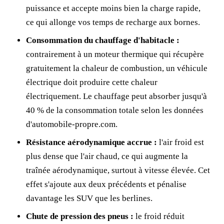
puissance et accepte moins bien la charge rapide,
ce qui allonge vos temps de recharge aux bornes.
Consommation du chauffage d'habitacle :
contrairement à un moteur thermique qui récupère
gratuitement la chaleur de combustion, un véhicule
électrique doit produire cette chaleur
électriquement. Le chauffage peut absorber jusqu'à
40 % de la consommation totale selon les données
d'automobile-propre.com.
Résistance aérodynamique accrue :
l'air froid est
plus dense que l'air chaud, ce qui augmente la
traînée aérodynamique, surtout à vitesse élevée. Cet
effet s'ajoute aux deux précédents et pénalise
davantage les SUV que les berlines.
Chute de pression des pneus :
le froid réduit