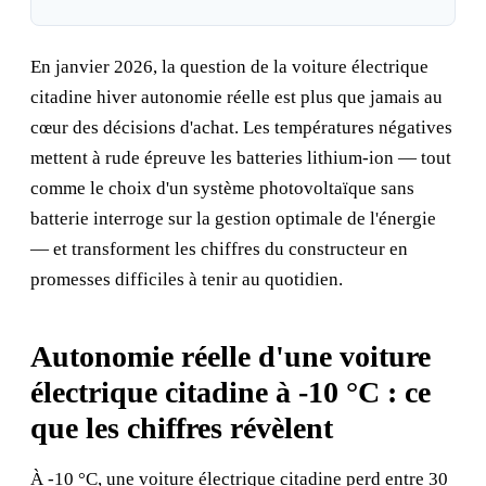
En janvier 2026, la question de la voiture électrique
citadine hiver autonomie réelle est plus que jamais au
cœur des décisions d'achat. Les températures négatives
mettent à rude épreuve les batteries lithium-ion — tout
comme le choix d'un système
photovoltaïque sans
batterie
interroge sur la gestion optimale de l'énergie
— et transforment les chiffres du constructeur en
promesses difficiles à tenir au quotidien.
Autonomie réelle d'une voiture
électrique citadine à -10 °C : ce
que les chiffres révèlent
À -10 °C, une voiture électrique citadine perd entre 30