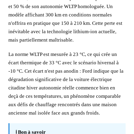
et 50 % de son autonomie WLTP homologuée. Un
modèle affichant 300 km en conditions normales
n'offrira en pratique que 150 à 210 km. Cette perte est
inévitable avec la technologie lithium-ion actuelle,
mais partiellement maîtrisable.
La norme WLTP est mesurée à 23 °C, ce qui crée un
écart thermique de 33 °C avec le scénario hivernal à
-10 °C. Cet écart n'est pas anodin : Ford indique que la
dégradation significative de la voiture électrique
citadine hiver autonomie réelle commence bien en
deçà de ces températures, un phénomène comparable
aux défis de chauffage rencontrés dans une
maison
ancienne
mal isolée face aux grands froids.
ℹ️ Bon à savoir