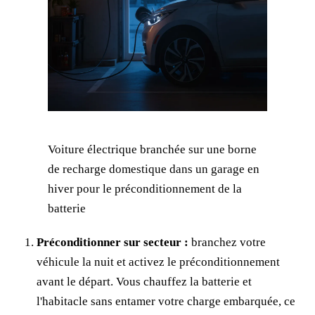
Voiture électrique branchée sur une borne
de recharge domestique dans un garage en
hiver pour le préconditionnement de la
batterie
Préconditionner sur secteur :
branchez votre
véhicule la nuit et activez le préconditionnement
avant le départ. Vous chauffez la batterie et
l'habitacle sans entamer votre charge embarquée, ce