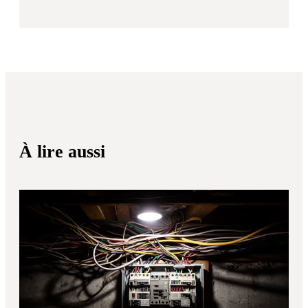
À lire aussi