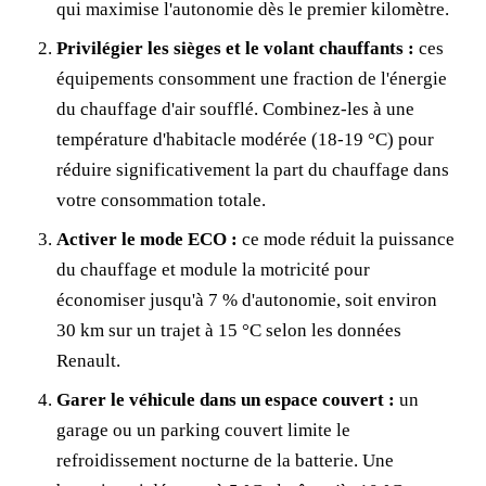
qui maximise l'autonomie dès le premier kilomètre.
Privilégier les sièges et le volant chauffants :
ces
équipements consomment une fraction de l'énergie
du chauffage d'air soufflé. Combinez-les à une
température d'habitacle modérée (18-19 °C) pour
réduire significativement la part du chauffage dans
votre consommation totale.
Activer le mode ECO :
ce mode réduit la puissance
du chauffage et module la motricité pour
économiser jusqu'à 7 % d'autonomie, soit environ
30 km sur un trajet à 15 °C selon les données
Renault.
Garer le véhicule dans un espace couvert :
un
garage ou un parking couvert limite le
refroidissement nocturne de la batterie. Une