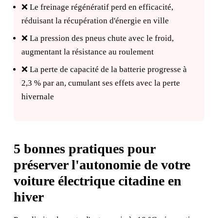
❌ Le freinage régénératif perd en efficacité,
réduisant la récupération d'énergie en ville
❌ La pression des pneus chute avec le froid,
augmentant la résistance au roulement
❌ La perte de capacité de la batterie progresse à
2,3 % par an, cumulant ses effets avec la perte
hivernale
5 bonnes pratiques pour
préserver l'autonomie de votre
voiture électrique citadine en
hiver