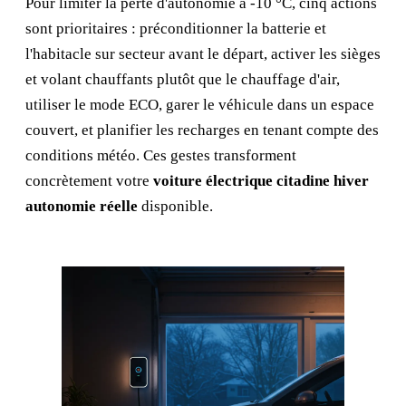
Pour limiter la perte d'autonomie à -10 °C, cinq actions
sont prioritaires : préconditionner la batterie et
l'habitacle sur secteur avant le départ, activer les sièges
et volant chauffants plutôt que le chauffage d'air,
utiliser le mode ECO, garer le véhicule dans un espace
couvert, et planifier les recharges en tenant compte des
conditions météo. Ces gestes transforment
concrètement votre
voiture électrique citadine hiver
autonomie réelle
disponible.