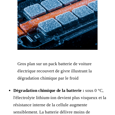
Gros plan sur un pack batterie de voiture
électrique recouvert de givre illustrant la
dégradation chimique par le froid
Dégradation chimique de la batterie :
sous 0 °C,
l'électrolyte lithium-ion devient plus visqueux et la
résistance interne de la cellule augmente
sensiblement. La batterie délivre moins de