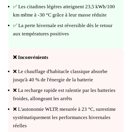
✅ Les citadines légères atteignent 23,5 kWh/100
km même à -30 °C grâce à leur masse réduite
✅ La perte hivernale est réversible dès le retour
aux températures positives
❌ Inconvénients
❌ Le chauffage d'habitacle classique absorbe
jusqu'à 40 % de l'énergie de la batterie
❌ La recharge rapide est ralentie par les batteries
froides, allongeant les arrêts
❌ L'autonomie WLTP, mesurée à 23 °C, surestime
systématiquement les performances hivernales
réelles