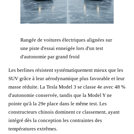
Rangée de voitures électriques alignées sur
une piste d'essai enneigée lors d'un test
d'autonomie par grand froid
Les berlines résistent systématiquement mieux que les
SUV grâce à leur aérodynamique plus favorable et leur
masse réduite. La Tesla Model 3 se classe 4e avec 48 %
d'autonomie conservée, tandis que la Model Y ne
pointe qu'à la 29e place dans le même test. Les
constructeurs chinois dominent ce classement, ayant
intégré dès la conception les contraintes des
températures extrêmes.