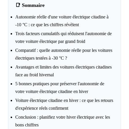
📑 Sommaire
Autonomie réelle d'une voiture électrique citadine à
-10 °C : ce que les chiffres révèlent
Trois facteurs cumulatifs qui réduisent l'autonomie de
votre voiture électrique par grand froid
Comparatif : quelle autonomie réelle pour les voitures
électriques testées à -30 °C ?
Avantages et limites des voitures électriques citadines
face au froid hivernal
5 bonnes pratiques pour préserver l'autonomie de
votre voiture électrique citadine en hiver
Voiture électrique citadine en hiver : ce que les retours
d'expérience réels confirment
Conclusion : planifiez votre hiver électrique avec les
bons chiffres