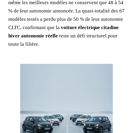
même les meilleurs modèles ne conservent que 48 à 54
% de leur autonomie annoncée. La quasi-totalité des 67
modèles testés a perdu plus de 50 % de leur autonomie
CLTC, confirmant que la
voiture électrique citadine
hiver autonomie réelle
reste un défi structurel pour
toute la filière.