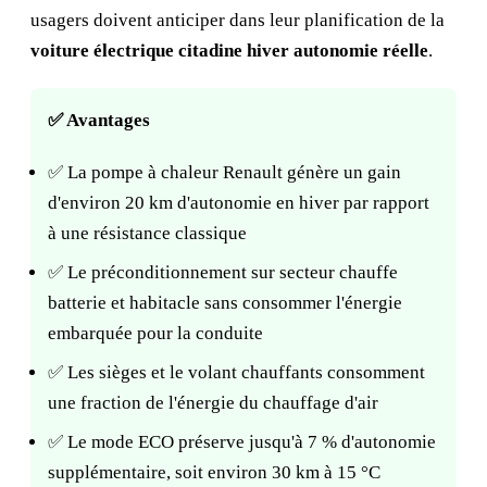
usagers doivent anticiper dans leur planification de la
voiture électrique citadine hiver autonomie réelle
.
✅ Avantages
✅ La pompe à chaleur Renault génère un gain
d'environ 20 km d'autonomie en hiver par rapport
à une résistance classique
✅ Le préconditionnement sur secteur chauffe
batterie et habitacle sans consommer l'énergie
embarquée pour la conduite
✅ Les sièges et le volant chauffants consomment
une fraction de l'énergie du chauffage d'air
✅ Le mode ECO préserve jusqu'à 7 % d'autonomie
supplémentaire, soit environ 30 km à 15 °C