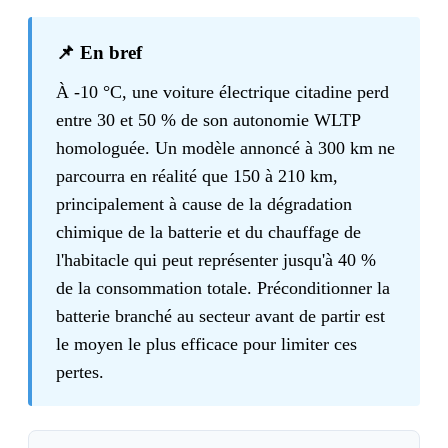
📌 En bref
À -10 °C, une voiture électrique citadine perd
entre 30 et 50 % de son autonomie WLTP
homologuée. Un modèle annoncé à 300 km ne
parcourra en réalité que 150 à 210 km,
principalement à cause de la dégradation
chimique de la batterie et du chauffage de
l'habitacle qui peut représenter jusqu'à 40 %
de la consommation totale. Préconditionner la
batterie branché au secteur avant de partir est
le moyen le plus efficace pour limiter ces
pertes.