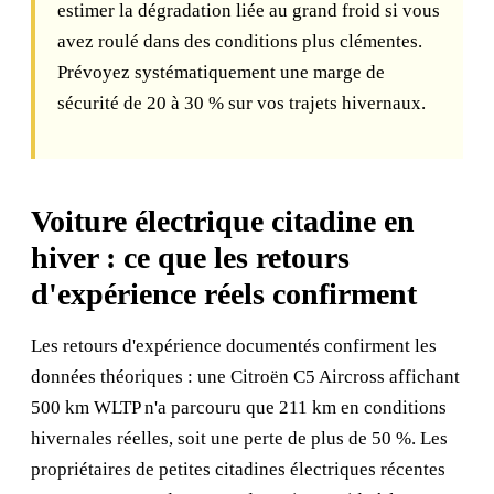
estimer la dégradation liée au grand froid si vous
avez roulé dans des conditions plus clémentes.
Prévoyez systématiquement une marge de
sécurité de 20 à 30 % sur vos trajets hivernaux.
Voiture électrique citadine en
hiver : ce que les retours
d'expérience réels confirment
Les retours d'expérience documentés confirment les
données théoriques : une Citroën C5 Aircross affichant
500 km WLTP n'a parcouru que 211 km en conditions
hivernales réelles, soit une perte de plus de 50 %. Les
propriétaires de petites citadines électriques récentes