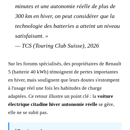
minutes et une autonomie réelle de plus de
300 km en hiver, on peut considérer que la
technologie des batteries a atteint un niveau
satisfaisant. »
— TCS (Touring Club Suisse), 2026
Sur les forums spécialisés, des propriétaires de Renault
5 (batterie 40 kWh) témoignent de pertes importantes
en hiver, mais soulignent que leurs doutes s'estompent
à l'usage réel une fois les habitudes de charge
adaptées. Ce retour illustre un point clé : la
voiture
électrique citadine hiver autonomie réelle
se gère,
elle ne se subit pas.