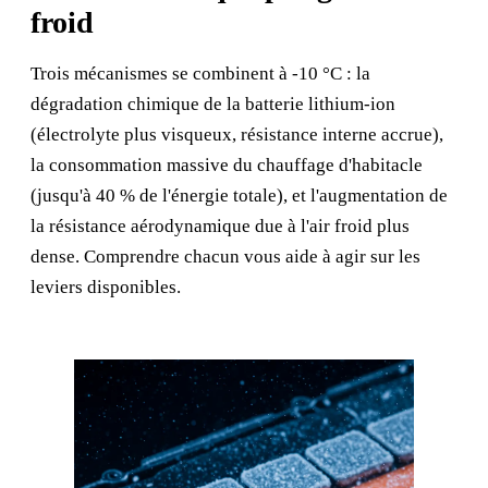
froid
Trois mécanismes se combinent à -10 °C : la
dégradation chimique de la batterie lithium-ion
(électrolyte plus visqueux, résistance interne accrue),
la consommation massive du chauffage d'habitacle
(jusqu'à 40 % de l'énergie totale), et l'augmentation de
la résistance aérodynamique due à l'air froid plus
dense. Comprendre chacun vous aide à agir sur les
leviers disponibles.