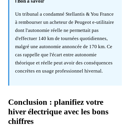
ℹ️ Bon à savoir
Un tribunal a condamné Stellantis & You France
à rembourser un acheteur de Peugeot e-utilitaire
dont l'autonomie réelle ne permettait pas
d'effectuer 140 km de tournées quotidiennes,
malgré une autonomie annoncée de 170 km. Ce
cas rappelle que l'écart entre autonomie
théorique et réelle peut avoir des conséquences
concrètes en usage professionnel hivernal.
Conclusion : planifiez votre
hiver électrique avec les bons
chiffres