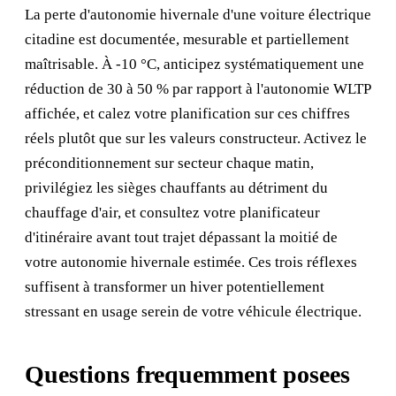
La perte d'autonomie hivernale d'une voiture électrique
citadine est documentée, mesurable et partiellement
maîtrisable. À -10 °C, anticipez systématiquement une
réduction de 30 à 50 % par rapport à l'autonomie WLTP
affichée, et calez votre planification sur ces chiffres
réels plutôt que sur les valeurs constructeur. Activez le
préconditionnement sur secteur chaque matin,
privilégiez les sièges chauffants au détriment du
chauffage d'air, et consultez votre planificateur
d'itinéraire avant tout trajet dépassant la moitié de
votre autonomie hivernale estimée. Ces trois réflexes
suffisent à transformer un hiver potentiellement
stressant en usage serein de votre véhicule électrique.
Questions frequemment posees