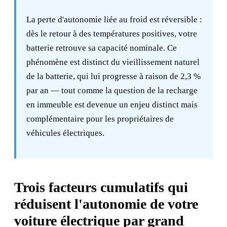
La perte d'autonomie liée au froid est réversible :
dès le retour à des températures positives, votre
batterie retrouve sa capacité nominale. Ce
phénomène est distinct du vieillissement naturel
de la batterie, qui lui progresse à raison de 2,3 %
par an — tout comme la question de la
recharge
en immeuble
est devenue un enjeu distinct mais
complémentaire pour les propriétaires de
véhicules électriques.
Trois facteurs cumulatifs qui
réduisent l'autonomie de votre
voiture électrique par grand