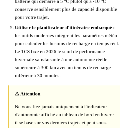
batterie qui démarre à 5 °C plutôt qu'à -10 °C
conserve sensiblement plus de capacité disponible
pour votre trajet.
Utiliser le planificateur d'itinéraire embarqué :
les outils modernes intègrent les paramètres météo
pour calculer les besoins de recharge en temps réel.
Le TCS fixe en 2026 le seuil de performance
hivernale satisfaisante à une autonomie réelle
supérieure à 300 km avec un temps de recharge
inférieur à 30 minutes.
⚠️ Attention
Ne vous fiez jamais uniquement à l'indicateur
d'autonomie affiché au tableau de bord en hiver :
il se base sur vos derniers trajets et peut sous-