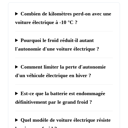
Combien de kilomètres perd-on avec une
voiture électrique à -10 °C ?
Pourquoi le froid réduit-il autant
l'autonomie d'une voiture électrique ?
Comment limiter la perte d'autonomie
d'un véhicule électrique en hiver ?
Est-ce que la batterie est endommagée
définitivement par le grand froid ?
Quel modèle de voiture électrique résiste