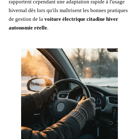
rapportent cependant une adaptation rapide à l'usage
hivernal dès lors qu'ils maîtrisent les bonnes pratiques
de gestion de la
voiture électrique citadine hiver
autonomie réelle
.