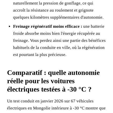
naturellement la pression de gonflage, ce qui
accroît la résistance au roulement et grignote
quelques kilomètres supplémentaires d'autonomie.
Freinage régénératif moins efficace :
une batterie
froide absorbe moins bien l'énergie récupérée au
freinage. Vous perdez ainsi une partie des bénéfices
habituels de la conduite en ville, où la régénération
est pourtant la plus précieuse.
Comparatif : quelle autonomie
réelle pour les voitures
électriques testées à -30 °C ?
Un test conduit en janvier 2026 sur 67 véhicules
électriques en Mongolie intérieure à -30 °C montre que