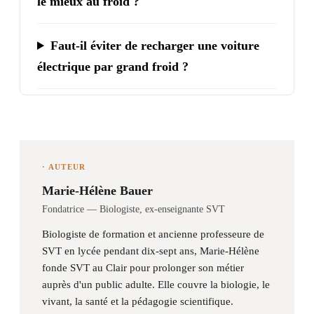
le mieux au froid ?
Faut-il éviter de recharger une voiture
électrique par grand froid ?
· AUTEUR
Marie-Hélène Bauer
Fondatrice — Biologiste, ex-enseignante SVT
Biologiste de formation et ancienne professeure de
SVT en lycée pendant dix-sept ans, Marie-Hélène
fonde SVT au Clair pour prolonger son métier
auprès d'un public adulte. Elle couvre la biologie, le
vivant, la santé et la pédagogie scientifique.