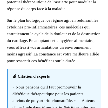
potentiel thérapeutique de l’assiette pour moduler la
réponse du corps face à la maladie.
Sur le plan biologique, ce régime agit en réduisant les
cytokines pro-inflammatoires, ces molécules qui
entretiennent le cycle de la douleur et de la destruction
du cartilage. En adoptant cette hygiène alimentaire,
vous offrez à vos articulations un environnement
moins agressif. La constance est votre meilleure alliée
pour ressentir ces bénéfices sur la durée.
🔬 Citation d'experts
« Nous pensons qu'il faut promouvoir la
diététique thérapeutique pour les patients
atteints de polyarthrite rhumatoïde. » — Auteurs
d'une étude dans
Frontiers in Nutrition
, cités par