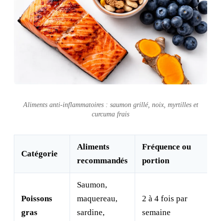
Aliments anti-inflammatoires : saumon grillé, noix, myrtilles et
curcuma frais
Aliments
Fréquence ou
Catégorie
recommandés
portion
Saumon,
Poissons
maquereau,
2 à 4 fois par
gras
sardine,
semaine