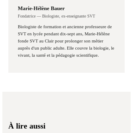
Marie-Hélène Bauer
Fondatrice — Biologiste, ex-enseignante SVT
Biologiste de formation et ancienne professeure de
SVT en lycée pendant dix-sept ans, Marie-Hélène
fonde SVT au Clair pour prolonger son métier
auprès d'un public adulte. Elle couvre la biologie, le
vivant, la santé et la pédagogie scientifique.
À lire aussi