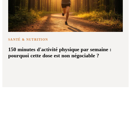
SANTÉ & NUTRITION
150 minutes d'activité physique par semaine :
pourquoi cette dose est non négociable ?