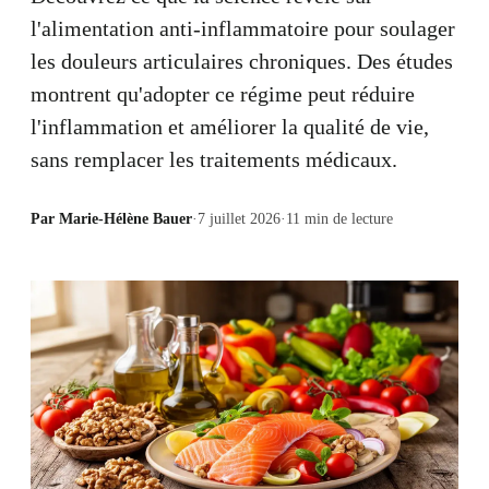
l'alimentation anti-inflammatoire pour soulager
les douleurs articulaires chroniques. Des études
montrent qu'adopter ce régime peut réduire
l'inflammation et améliorer la qualité de vie,
sans remplacer les traitements médicaux.
Par
Marie-Hélène Bauer
·
7 juillet 2026
·
11
min de lecture