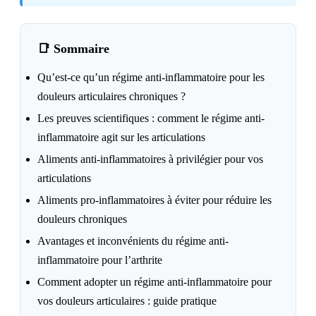
📑 Sommaire
Qu’est-ce qu’un régime anti-inflammatoire pour les
douleurs articulaires chroniques ?
Les preuves scientifiques : comment le régime anti-
inflammatoire agit sur les articulations
Aliments anti-inflammatoires à privilégier pour vos
articulations
Aliments pro-inflammatoires à éviter pour réduire les
douleurs chroniques
Avantages et inconvénients du régime anti-
inflammatoire pour l’arthrite
Comment adopter un régime anti-inflammatoire pour
vos douleurs articulaires : guide pratique