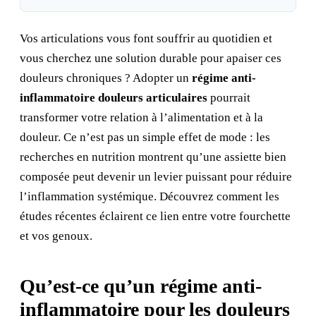
Vos articulations vous font souffrir au quotidien et
vous cherchez une solution durable pour apaiser ces
douleurs chroniques ? Adopter un
régime anti-
inflammatoire douleurs articulaires
pourrait
transformer votre relation à l’alimentation et à la
douleur. Ce n’est pas un simple effet de mode : les
recherches en nutrition montrent qu’une assiette bien
composée peut devenir un levier puissant pour réduire
l’inflammation systémique. Découvrez comment les
études récentes éclairent ce lien entre votre fourchette
et vos genoux.
Qu’est-ce qu’un régime anti-
inflammatoire pour les douleurs