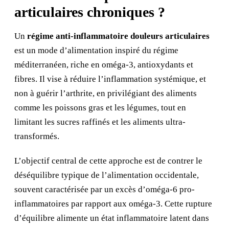
articulaires chroniques ?
Un
régime anti-inflammatoire douleurs articulaires
est un mode d’alimentation inspiré du régime
méditerranéen, riche en oméga-3, antioxydants et
fibres. Il vise à réduire l’inflammation systémique, et
non à guérir l’arthrite, en privilégiant des aliments
comme les poissons gras et les légumes, tout en
limitant les sucres raffinés et les aliments ultra-
transformés.
L’objectif central de cette approche est de contrer le
déséquilibre typique de l’alimentation occidentale,
souvent caractérisée par un excès d’oméga-6 pro-
inflammatoires par rapport aux oméga-3. Cette rupture
d’équilibre alimente un état inflammatoire latent dans