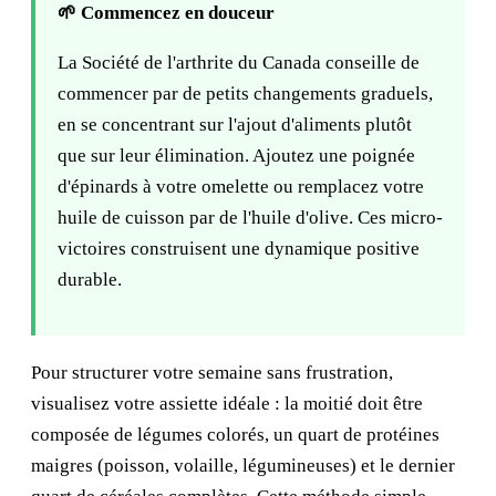
🌱 Commencez en douceur
La Société de l'arthrite du Canada conseille de
commencer par de petits changements graduels,
en se concentrant sur l'ajout d'aliments plutôt
que sur leur élimination. Ajoutez une poignée
d'épinards à votre omelette ou remplacez votre
huile de cuisson par de l'huile d'olive. Ces micro-
victoires construisent une dynamique positive
durable.
Pour structurer votre semaine sans frustration,
visualisez votre assiette idéale : la moitié doit être
composée de légumes colorés, un quart de protéines
maigres (poisson, volaille, légumineuses) et le dernier