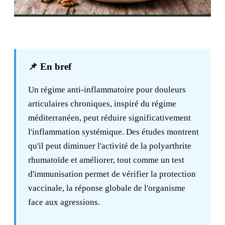
📌 En bref
Un régime anti-inflammatoire pour douleurs
articulaires chroniques, inspiré du régime
méditerranéen, peut réduire significativement
l'inflammation systémique. Des études montrent
qu'il peut diminuer l'activité de la polyarthrite
rhumatoïde et améliorer, tout comme un
test
d'immunisation
permet de vérifier la protection
vaccinale, la réponse globale de l'organisme
face aux agressions.