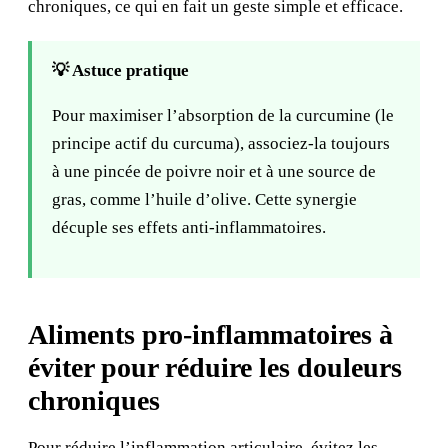
chroniques, ce qui en fait un geste simple et efficace.
💡 Astuce pratique
Pour maximiser l’absorption de la curcumine (le
principe actif du curcuma), associez-la toujours
à une pincée de poivre noir et à une source de
gras, comme l’huile d’olive. Cette synergie
décuple ses effets anti-inflammatoires.
Aliments pro-inflammatoires à
éviter pour réduire les douleurs
chroniques
Pour réduire l’inflammation articulaire, évitez les