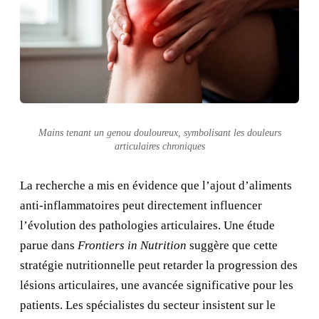
Mains tenant un genou douloureux, symbolisant les douleurs
articulaires chroniques
La recherche a mis en évidence que l’ajout d’aliments
anti-inflammatoires peut directement influencer
l’évolution des pathologies articulaires. Une étude
parue dans
Frontiers in Nutrition
suggère que cette
stratégie nutritionnelle peut retarder la progression des
lésions articulaires, une avancée significative pour les
patients. Les spécialistes du secteur insistent sur le