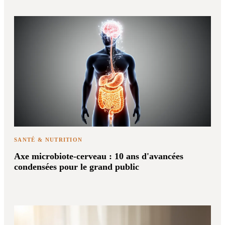
SANTÉ & NUTRITION
Axe microbiote-cerveau : 10 ans d'avancées
condensées pour le grand public