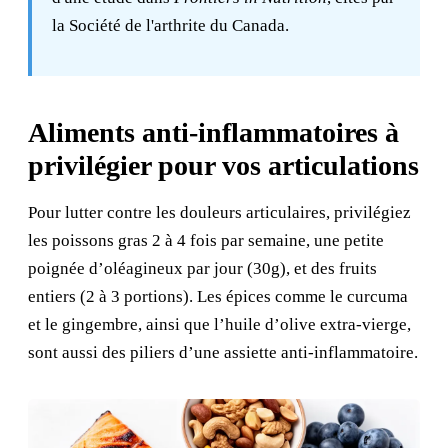
la Société de l'arthrite du Canada.
Aliments anti-inflammatoires à
privilégier pour vos articulations
Pour lutter contre les douleurs articulaires, privilégiez
les poissons gras 2 à 4 fois par semaine, une petite
poignée d’oléagineux par jour (30g), et des fruits
entiers (2 à 3 portions). Les épices comme le curcuma
et le gingembre, ainsi que l’huile d’olive extra-vierge,
sont aussi des piliers d’une assiette anti-inflammatoire.