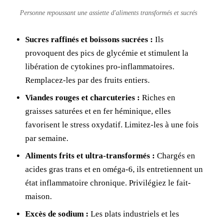
Personne repoussant une assiette d'aliments transformés et sucrés
Sucres raffinés et boissons sucrées :
Ils
provoquent des pics de glycémie et stimulent la
libération de cytokines pro-inflammatoires.
Remplacez-les par des fruits entiers.
Viandes rouges et charcuteries :
Riches en
graisses saturées et en fer héminique, elles
favorisent le stress oxydatif. Limitez-les à une fois
par semaine.
Aliments frits et ultra-transformés :
Chargés en
acides gras trans et en oméga-6, ils entretiennent un
état inflammatoire chronique. Privilégiez le fait-
maison.
Excès de sodium :
Les plats industriels et les