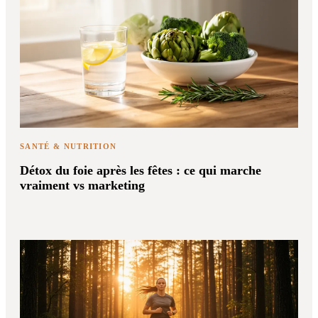
SANTÉ & NUTRITION
Détox du foie après les fêtes : ce qui marche
vraiment vs marketing