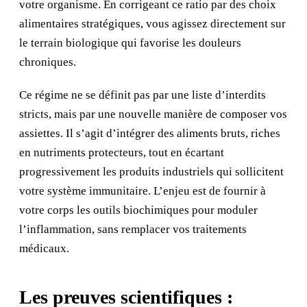
votre organisme. En corrigeant ce ratio par des choix
alimentaires stratégiques, vous agissez directement sur
le terrain biologique qui favorise les douleurs
chroniques.
Ce régime ne se définit pas par une liste d’interdits
stricts, mais par une nouvelle manière de composer vos
assiettes. Il s’agit d’intégrer des aliments bruts, riches
en nutriments protecteurs, tout en écartant
progressivement les produits industriels qui sollicitent
votre système immunitaire. L’enjeu est de fournir à
votre corps les outils biochimiques pour moduler
l’inflammation, sans remplacer vos traitements
médicaux.
Les preuves scientifiques :