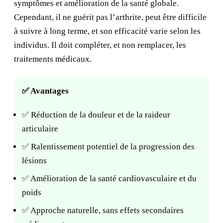
symptômes et amélioration de la santé globale.
Cependant, il ne guérit pas l’arthrite, peut être difficile
à suivre à long terme, et son efficacité varie selon les
individus. Il doit compléter, et non remplacer, les
traitements médicaux.
✅ Avantages
✅ Réduction de la douleur et de la raideur
articulaire
✅ Ralentissement potentiel de la progression des
lésions
✅ Amélioration de la santé cardiovasculaire et du
poids
✅ Approche naturelle, sans effets secondaires