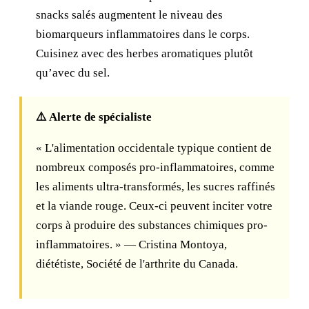
snacks salés augmentent le niveau des
biomarqueurs inflammatoires dans le corps.
Cuisinez avec des herbes aromatiques plutôt
qu’avec du sel.
⚠️ Alerte de spécialiste
« L'alimentation occidentale typique contient de
nombreux composés pro-inflammatoires, comme
les aliments ultra-transformés, les sucres raffinés
et la viande rouge. Ceux-ci peuvent inciter votre
corps à produire des substances chimiques pro-
inflammatoires. » — Cristina Montoya,
diététiste, Société de l'arthrite du Canada.