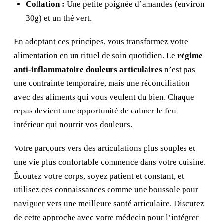
Collation :
Une petite poignée d’amandes (environ
30g) et un thé vert.
En adoptant ces principes, vous transformez votre
alimentation en un rituel de soin quotidien. Le
régime
anti-inflammatoire douleurs articulaires
n’est pas
une contrainte temporaire, mais une réconciliation
avec des aliments qui vous veulent du bien. Chaque
repas devient une opportunité de calmer le feu
intérieur qui nourrit vos douleurs.
Votre parcours vers des articulations plus souples et
une vie plus confortable commence dans votre cuisine.
Écoutez votre corps, soyez patient et constant, et
utilisez ces connaissances comme une boussole pour
naviguer vers une meilleure santé articulaire. Discutez
de cette approche avec votre médecin pour l’intégrer