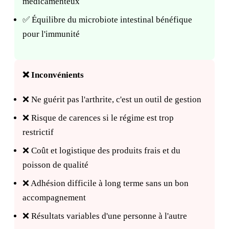
médicamenteux
✅ Équilibre du microbiote intestinal bénéfique
pour l'immunité
❌ Inconvénients
❌ Ne guérit pas l'arthrite, c'est un outil de gestion
❌ Risque de carences si le régime est trop
restrictif
❌ Coût et logistique des produits frais et du
poisson de qualité
❌ Adhésion difficile à long terme sans un bon
accompagnement
❌ Résultats variables d'une personne à l'autre