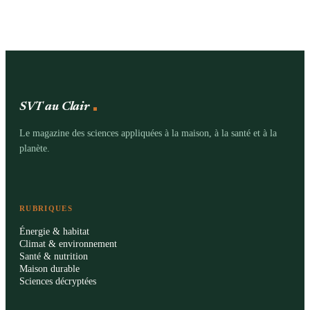
SVT au Clair
Le magazine des sciences appliquées à la maison, à la santé et à la
planète.
RUBRIQUES
Énergie & habitat
Climat & environnement
Santé & nutrition
Maison durable
Sciences décryptées