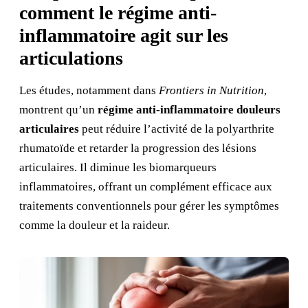
comment le régime anti-
inflammatoire agit sur les
articulations
Les études, notamment dans
Frontiers in Nutrition
,
montrent qu’un
régime anti-inflammatoire douleurs
articulaires
peut réduire l’activité de la polyarthrite
rhumatoïde et retarder la progression des lésions
articulaires. Il diminue les biomarqueurs
inflammatoires, offrant un complément efficace aux
traitements conventionnels pour gérer les symptômes
comme la douleur et la raideur.