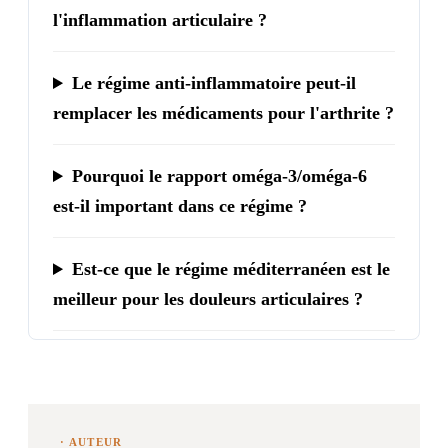
l'inflammation articulaire ?
Le régime anti-inflammatoire peut-il
remplacer les médicaments pour l'arthrite ?
Pourquoi le rapport oméga-3/oméga-6
est-il important dans ce régime ?
Est-ce que le régime méditerranéen est le
meilleur pour les douleurs articulaires ?
· AUTEUR