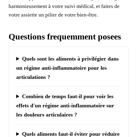
harmonieusement à votre suivi médical, et faites de
votre assiette un pilier de votre bien-être.
Questions frequemment posees
Quels sont les aliments à privilégier dans
un régime anti-inflammatoire pour les
articulations ?
Combien de temps faut-il pour voir les
effets d'un régime anti-inflammatoire sur
les douleurs articulaires ?
Quels aliments faut-il éviter pour réduire