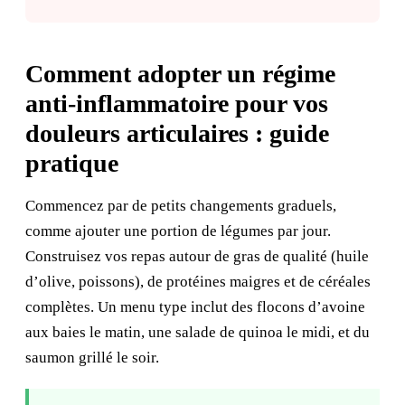
Comment adopter un régime
anti-inflammatoire pour vos
douleurs articulaires : guide
pratique
Commencez par de petits changements graduels,
comme ajouter une portion de légumes par jour.
Construisez vos repas autour de gras de qualité (huile
d’olive, poissons), de protéines maigres et de céréales
complètes. Un menu type inclut des flocons d’avoine
aux baies le matin, une salade de quinoa le midi, et du
saumon grillé le soir.