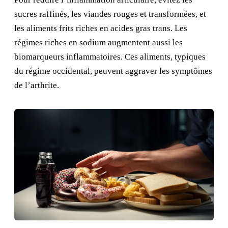
sucres raffinés, les viandes rouges et transformées, et
les aliments frits riches en acides gras trans. Les
régimes riches en sodium augmentent aussi les
biomarqueurs inflammatoires. Ces aliments, typiques
du régime occidental, peuvent aggraver les symptômes
de l’arthrite.