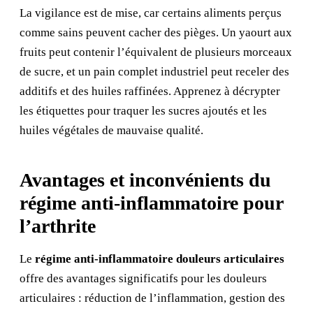
La vigilance est de mise, car certains aliments perçus
comme sains peuvent cacher des pièges. Un yaourt aux
fruits peut contenir l’équivalent de plusieurs morceaux
de sucre, et un pain complet industriel peut receler des
additifs et des huiles raffinées. Apprenez à décrypter
les étiquettes pour traquer les sucres ajoutés et les
huiles végétales de mauvaise qualité.
Avantages et inconvénients du
régime anti-inflammatoire pour
l’arthrite
Le
régime anti-inflammatoire douleurs articulaires
offre des avantages significatifs pour les douleurs
articulaires : réduction de l’inflammation, gestion des