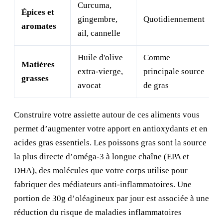
Curcuma,
Épices et
gingembre,
Quotidiennement
aromates
ail, cannelle
Huile d'olive
Comme
Matières
extra-vierge,
principale source
grasses
avocat
de gras
Construire votre assiette autour de ces aliments vous
permet d’augmenter votre apport en antioxydants et en
acides gras essentiels. Les poissons gras sont la source
la plus directe d’oméga-3 à longue chaîne (EPA et
DHA), des molécules que votre corps utilise pour
fabriquer des médiateurs anti-inflammatoires. Une
portion de 30g d’oléagineux par jour est associée à une
réduction du risque de maladies inflammatoires