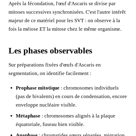
Après la fécondation, l'œuf d'Ascaris se divise par
mitoses successives synchronisées. C'est l'autre intérêt
majeur de ce matériel pour les SVT : on observe à la
fois la méiose ET la mitose chez le même organisme.
Les phases observables
Sur préparations fixées d'œufs d'Ascaris en
segmentation, on identifie facilement :
Prophase mitotique
: chromosomes individuels
(pas de bivalents) en cours de condensation, encore
enveloppe nucléaire visible.
Métaphase
: chromosomes alignés à la plaque
équatoriale, fuseau bien visible.
Anaphase
: chromatides sœurs séparées, migration