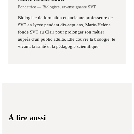
Fondatrice — Biologiste, ex-enseignante SVT
Biologiste de formation et ancienne professeure de
SVT en lycée pendant dix-sept ans, Marie-Hélène
fonde SVT au Clair pour prolonger son métier
auprès d'un public adulte. Elle couvre la biologie, le
vivant, la santé et la pédagogie scientifique.
À lire aussi