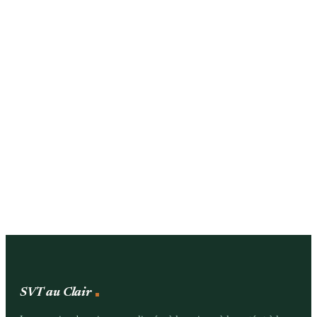
SVT au Clair