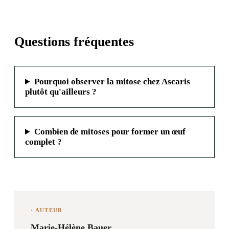
Questions fréquentes
Pourquoi observer la mitose chez Ascaris
plutôt qu'ailleurs ?
Combien de mitoses pour former un œuf
complet ?
· AUTEUR
Marie-Hélène Bauer