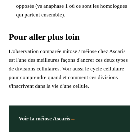
opposés (vs anaphase 1 où ce sont les homologues
qui partent ensemble).
Pour aller plus loin
L'observation comparée mitose / méiose chez Ascaris
est l'une des meilleures façons d'ancrer ces deux types
de divisions cellulaires. Voir aussi
le cycle cellulaire
pour comprendre quand et comment ces divisions
s'inscrivent dans la vie d'une cellule.
Voir la méiose Ascaris
→