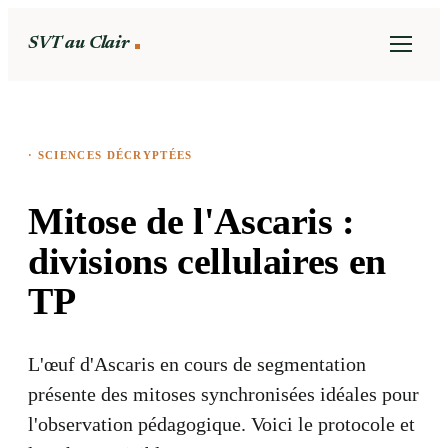
SVT au Clair
·
SCIENCES DÉCRYPTÉES
Mitose de l'Ascaris :
divisions cellulaires en
TP
L'œuf d'Ascaris en cours de segmentation
présente des mitoses synchronisées idéales pour
l'observation pédagogique. Voici le protocole et