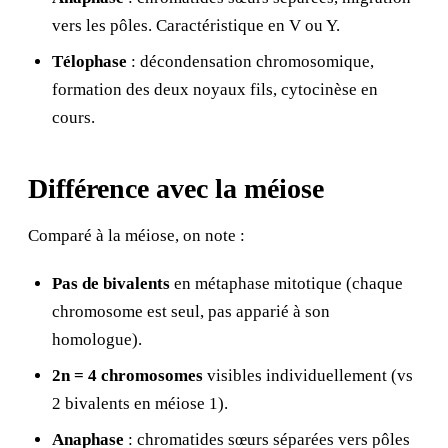
vers les pôles. Caractéristique en V ou Y.
Télophase
: décondensation chromosomique,
formation des deux noyaux fils, cytocinèse en
cours.
Différence avec la méiose
Comparé à la méiose, on note :
Pas de bivalents
en métaphase mitotique (chaque
chromosome est seul, pas apparié à son
homologue).
2n = 4 chromosomes
visibles individuellement (vs
2 bivalents en méiose 1).
Anaphase
: chromatides sœurs séparées vers pôles