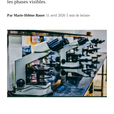
les phases visibles.
Par
Marie-Hélène Bauer
·
11 avril 2026
·
5
min de lecture