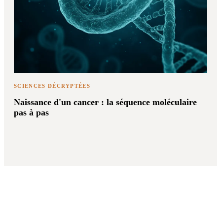
SCIENCES DÉCRYPTÉES
Naissance d'un cancer : la séquence moléculaire
pas à pas